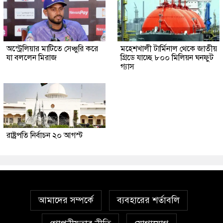
অস্ট্রেলিয়ার মাটিতে সেঞ্চুরি করে
মহেশখালী টার্মিনাল থেকে জাতীয়
যা বললেন মিরাজ
গ্রিডে যাচ্ছে ৮০০ মিলিয়ন ঘনফুট
গ্যাস
রাষ্ট্রপতি নির্বাচন ২০ আগস্ট
আমাদের সম্পর্কে
ব্যবহারের শর্তাবলি