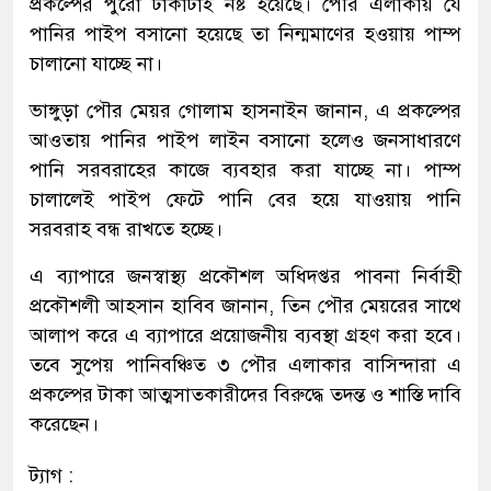
প্রকল্পের পুরো টাকাটাই নষ্ট হয়েছে। পৌর এলাকায় যে
পানির পাইপ বসানো হয়েছে তা নিন্মমাণের হওয়ায় পাম্প
চালানো যাচ্ছে না।
ভাঙ্গুড়া পৌর মেয়র গোলাম হাসনাইন জানান, এ প্রকল্পের
আওতায় পানির পাইপ লাইন বসানো হলেও জনসাধারণে
পানি সরবরাহের কাজে ব্যবহার করা যাচ্ছে না। পাম্প
চালালেই পাইপ ফেটে পানি বের হয়ে যাওয়ায় পানি
সরবরাহ বন্ধ রাখতে হচ্ছে।
এ ব্যাপারে জনস্বাস্থ্য প্রকৌশল অধিদপ্তর পাবনা নির্বাহী
প্রকৌশলী আহসান হাবিব জানান, তিন পৌর মেয়রের সাথে
আলাপ করে এ ব্যাপারে প্রয়োজনীয় ব্যবস্থা গ্রহণ করা হবে।
তবে সুপেয় পানিবঞ্চিত ৩ পৌর এলাকার বাসিন্দারা এ
প্রকল্পের টাকা আত্মসাতকারীদের বিরুদ্ধে তদন্ত ও শাস্তি দাবি
করেছেন।
ট্যাগ :