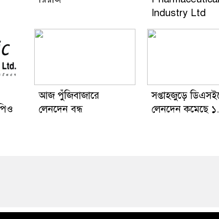
Industry Ltd
আজ পুঁজিবাজারে
সপ্তাহজুড়ে ডিএসই
পিও
লেনদেন বন্ধ
লেনদেন কমেছে 