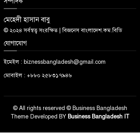
সম্পাদক
মেহেদী হাসান বাবু
© ২০২৪ সর্বস্বত্ব সংরক্ষিত | বিজনেস বাংলাদেশ.কম.বিডি
যোগাযোগ
ইমেইল : biznessbangladesh@gmail.com
মোবাইল : +৮৮০ ২৫৮৩১৭৯৪৬
© All rights reserved © Business Bangladesh
Theme Developed BY
Business Bangladesh IT