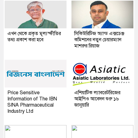
এখন থেকে প্রকৃত মূল্যস্ফীতির
সিকিউরিটিজ অ্যান্ড এক্সচেঞ্জ
তথ্য প্রকাশ করা হবে
কমিশনের নতুন চেয়ারম্যান
মাশরুর রিয়াজ
Price Sensitive
এশিয়াটিক ল্যাবরেটরিজের
Information of The IBN
আইপিও আবেদন শুরু ১৬
SINA Pharmaceutical
জানুয়ারি
Industry Ltd