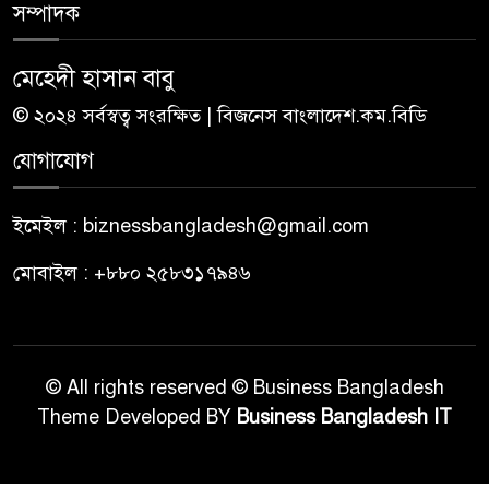
সম্পাদক
মেহেদী হাসান বাবু
© ২০২৪ সর্বস্বত্ব সংরক্ষিত | বিজনেস বাংলাদেশ.কম.বিডি
যোগাযোগ
ইমেইল : biznessbangladesh@gmail.com
মোবাইল : +৮৮০ ২৫৮৩১৭৯৪৬
© All rights reserved © Business Bangladesh
Theme Developed BY
Business Bangladesh IT