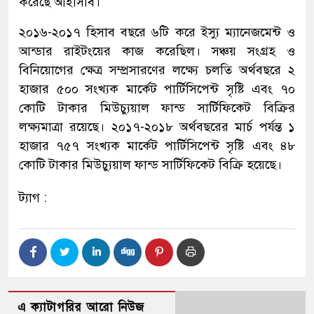
করেছে আইসিবি।
২০১৬-২০১৭ হিসাব বছরে ৬টি করে ইস্যু ম্যানেজমেন্ট ও
আন্ডার রাইটংয়ের কাজ করেছিল। সঞ্চয় সংগ্রহ ও
বিনিয়োগের ক্ষেত্র সম্প্রসারণের লক্ষ্যে চলতি অর্থবছরে ২
হাজার ৫০০ সংখ্যক মার্কেট পার্টিসিপেন্ট সৃষ্টি এবং ৭০
কোটি টাকার মিউচ্যুয়াল ফান্ড সার্টিফিকেট বিক্রির
লক্ষ্যমাত্রা রয়েছে। ২০১৭-২০১৮ অর্থবছরের মার্চ পর্যন্ত ১
হাজার ৭৫৭ সংখ্যক মার্কেট পার্টিসিপেন্ট সৃষ্টি এবং ৪৮
কোটি টাকার মিউচ্যুয়াল ফান্ড সার্টিফিকেট বিক্রি হয়েছে।
ট্যাগ :
এ ক্যাটাগরির আরো নিউজ