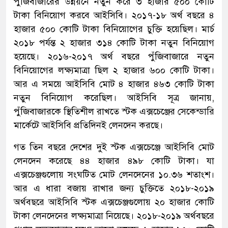
পুঁজিবাজারের উন্নয়নে নতুন করে ৩ হাজার ৫০০ কোটি
টাকা বিনিয়োগ করবে আইসিবি। ২০১৭-১৮ অর্থ বছরে ৪
হাজার ৫০০ কোটি টাকা বিনিয়োগের চুক্তি হয়েছিল। মার্চ
২০১৮ পর্যন্ত ২ হাজার ৩১৪ কোটি টাকা নতুন বিনিয়োগ
হয়েছে। ২০১৬-২০১৭ অর্থ বছরে পুঁজিবাজারে নতুন
বিনিয়োগের লক্ষ্যমাত্রা ছিল ২ হাজার ৬০০ কোটি টাকা।
আর এ সময়ে আইসিবি মোট ৪ হাজার ৪৬৩ কোটি টাকা
নতুন বিনিয়োগ করেছিল। আইসিবি সূত্র জানায়,
পুঁজিবাজারকে স্থিতিশীল রাখতে স্টক এক্সচেঞ্জের সেকেন্ডারি
মার্কেটে আইসিবি প্রতিদিনই লেনদেন করছে।
গত তিন বছরে দেশের দুই স্টক এক্সচেঞ্জে আইসিবি মোট
লেনদেন করেছে ৪৪ হাজার ৪৯৮ কোটি টাকা। যা
এক্সচেঞ্জগুলোয় সংঘটিত মোট লেনদেনের ১০.৩৬ শতাংশ।
আর এ ধারা বজায় রাখার জন্য চুক্তিতে ২০১৮-২০১৯
অর্থবছরে আইসিবি স্টক এক্সচেঞ্জগুলোয় ২০ হাজার কোটি
টাকা লেনদেনের লক্ষ্যমাত্রা নিয়েছে। ২০১৮-২০১৯ অর্থবছরে