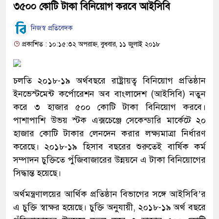
৩৫০০ কোটি টাকা বিনিয়োগ করবে আইসিবি
নিজস্ব প্রতিবেদক
প্রকাশিত : ১০:১৫:৩২ অপরাহ্ন, বুধবার, ১১ জুলাই ২০১৮
চলতি ২০১৮-১৯ অর্থবছরে রাষ্ট্রায়ত্ব বিনিয়োগ প্রতিষ্ঠান
ইনভেস্টমেন্ট কর্পোরেশন অব বাংলাদেশ (আইসিবি) নতুন
করে ৩ হাজার ৫০০ কোটি টাকা বিনিয়োগ করবে।
পাশাপাশি উভয় স্টক এক্সচেঞ্জে সেকেন্ডারি মার্কেটে ২০
হাজার কোটি টাকার লেনদেন করার লক্ষ্যমাত্রা নির্ধারণ
করেছে। ২০১৮-১৯ হিসাব বছরের শুরুতেই বার্ষিক কর্ম
সম্পাদন চুক্তিতে পুঁজিবাজারের উন্নয়নে এ টাকা বিনিয়োগের
সিদ্ধান্ত হয়েছে।
অর্থমন্ত্রণালয়ের আর্থিক প্রতিষ্ঠান বিভাগের সঙ্গে আইসিবি’র
এ চুক্তি স্বাক্ষর হয়েছে। চুক্তি অনুযায়ী, ২০১৮-১৯ অর্থ বছরে