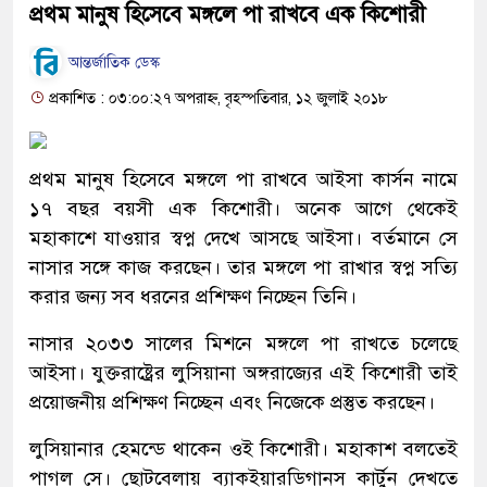
প্রথম মানুষ হিসেবে মঙ্গলে পা রাখবে এক কিশোরী
আন্তর্জাতিক ডেস্ক
প্রকাশিত : ০৩:০০:২৭ অপরাহ্ন, বৃহস্পতিবার, ১২ জুলাই ২০১৮
প্রথম মানুষ হিসেবে মঙ্গলে পা রাখবে আইসা কার্সন নামে
১৭ বছর বয়সী এক কিশোরী। অনেক আগে থেকেই
মহাকাশে যাওয়ার স্বপ্ন দেখে আসছে আইসা। বর্তমানে সে
নাসার সঙ্গে কাজ করছেন। তার মঙ্গলে পা রাখার স্বপ্ন সত্যি
করার জন্য সব ধরনের প্রশিক্ষণ নিচ্ছেন তিনি।
নাসার ২০৩৩ সালের মিশনে মঙ্গলে পা রাখতে চলেছে
আইসা। যুক্তরাষ্ট্রের লুসিয়ানা অঙ্গরাজ্যের এই কিশোরী তাই
প্রয়োজনীয় প্রশিক্ষণ নিচ্ছেন এবং নিজেকে প্রস্তুত করছেন।
লুসিয়ানার হেমন্ডে থাকেন ওই কিশোরী। মহাকাশ বলতেই
পাগল সে। ছোটবেলায় ব্যাকইয়ারডিগানস কার্টুন দেখতে