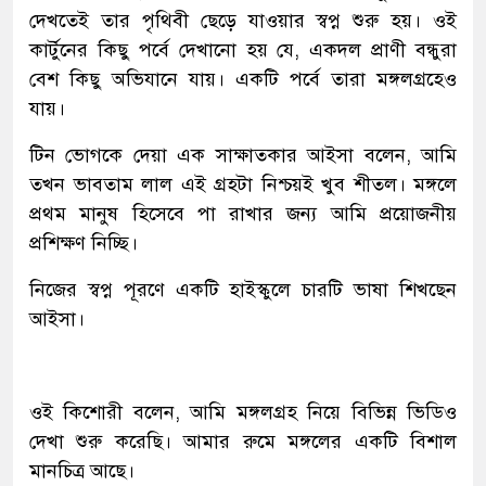
দেখতেই তার পৃথিবী ছেড়ে যাওয়ার স্বপ্ন শুরু হয়। ওই
কার্টুনের কিছু পর্বে দেখানো হয় যে, একদল প্রাণী বন্ধুরা
বেশ কিছু অভিযানে যায়। একটি পর্বে তারা মঙ্গলগ্রহেও
যায়।
টিন ভোগকে দেয়া এক সাক্ষাতকার আইসা বলেন, আমি
তখন ভাবতাম লাল এই গ্রহটা নিশ্চয়ই খুব শীতল। মঙ্গলে
প্রথম মানুষ হিসেবে পা রাখার জন্য আমি প্রয়োজনীয়
প্রশিক্ষণ নিচ্ছি।
নিজের স্বপ্ন পূরণে একটি হাইস্কুলে চারটি ভাষা শিখছেন
আইসা।
ওই কিশোরী বলেন, আমি মঙ্গলগ্রহ নিয়ে বিভিন্ন ভিডিও
দেখা শুরু করেছি। আমার রুমে মঙ্গলের একটি বিশাল
মানচিত্র আছে।