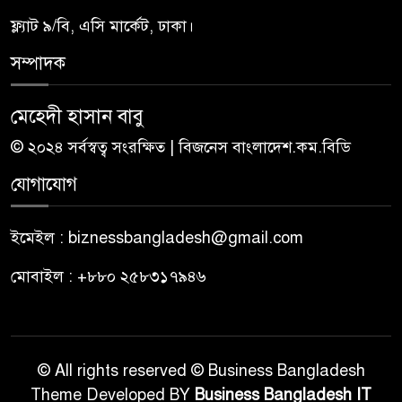
ফ্ল্যাট ৯/বি, এসি মার্কেট, ঢাকা।
সম্পাদক
মেহেদী হাসান বাবু
© ২০২৪ সর্বস্বত্ব সংরক্ষিত | বিজনেস বাংলাদেশ.কম.বিডি
যোগাযোগ
ইমেইল : biznessbangladesh@gmail.com
মোবাইল : +৮৮০ ২৫৮৩১৭৯৪৬
© All rights reserved © Business Bangladesh
Theme Developed BY
Business Bangladesh IT