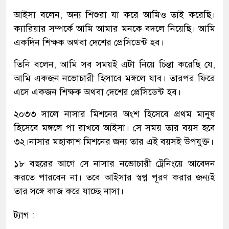
আইসা বলেন, অন্য শিশুরা যা করে আমিও তাই করেছি।
ক্যারিয়ার সম্পর্কে আমি আমার মনকে বদলে নিয়েছি। আমি
একদিন শিক্ষক অথবা দেশের প্রেসিডেন্ট হব।
তিনি বলেন, আমি সব সময়ই এটা নিয়ে চিন্তা করেছি যে,
আমি একজন নভোচারী হিসাবে মঙ্গলে যাব। তারপর ফিরে
এসে একজন শিক্ষক অথবা দেশের প্রেসিডেন্ট হব।
২০৩৩ সালে নাসার মিশনের অংশ হিসেবে প্রথম মানুষ
হিসেবে মঙ্গলে পা রাখবে আইসা। সে সময় তার বয়স হবে
৩২।নাসার মহাকাশ মিশনের জন্য তার এই বয়সই উপযুক্ত।
১৮ বছরের আগে সে নাসার নভোচারী ট্রেনিংয়ে আবেদন
করতে পারবেন না। তবে আইসার স্বপ্ন পূরণ করার জন্যই
তার সঙ্গে কাজ করে যাচ্ছে নাসা।
ট্যাগ :