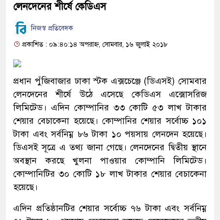
লেনদেনের শীর্ষে কেডিএস
নিজস্ব প্রতিবেদক
প্রকাশিত : ০৯:৪০:১৪ অপরাহ্ন, সোমবার, ১৬ জুলাই ২০১৮
প্রধান পুঁজিবাজার ঢাকা স্টক এক্সচেঞ্জে (ডিএসই) সোমবার
লেনদেনের শীর্ষে উঠে এসেছে কেডিএস এক্সোসরিজ
লিমিটেড। এদিন কোম্পানির ৩৩ কোটি ৫৩ লাখ টাকার
শেয়ার বেচাকেনা হয়েছে। কোম্পানির শেয়ার সর্বোচ্চ ১০১
টাকা এবং সর্বনিম্ন ৮৬ টাকা ১০ পয়সায় লেনদেন হয়েছে।
ডিএসই সূত্রে এ তথ্য জানা গেছে। লেনদেনের দ্বিতীয় স্থানে
অবস্থান করছে খুলনা পাওয়ার কোম্পানি লিমিটেড।
কোম্পানিটির ৩০ কোটি ১৮ লাখ টাকার শেয়ার বেচাকেনা
হয়েছে।
এদিন প্রতিষ্ঠানটির শেয়ার সর্বোচ্চ ৭৬ টাকা এবং সর্বনিম্ন