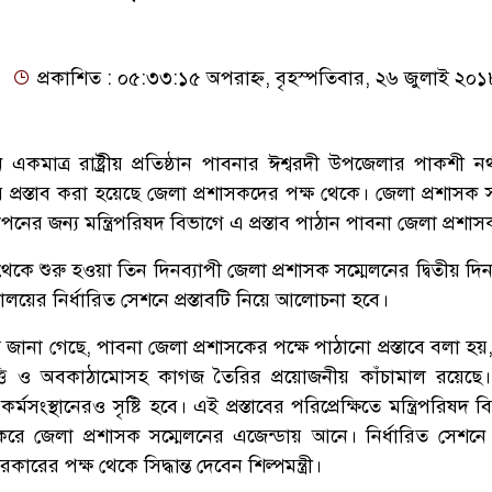
প্রকাশিত : ০৫:৩৩:১৫ অপরাহ্ন, বৃহস্পতিবার, ২৬ জুলাই ২০১
মাত্র রাষ্ট্রীয় প্রতিষ্ঠান পাবনার ঈশ্বরদী উপজেলার পাকশী নর্থ
প্রস্তাব করা হয়েছে জেলা প্রশাসকদের পক্ষ থেকে। জেলা প্রশাসক স
াপনের জন্য মন্ত্রিপরিষদ বিভাগে এ প্রস্তাব পাঠান পাবনা জেলা প্রশা
েকে শুরু হওয়া তিন দিনব্যাপী জেলা প্রশাসক সম্মেলনের দ্বিতীয় দি
রণালয়ের নির্ধারিত সেশনে প্রস্তাবটি নিয়ে আলোচনা হবে।
্রে জানা গেছে, পাবনা জেলা প্রশাসকের পক্ষে পাঠানো প্রস্তাবে বলা হ
ত্তি ও অবকাঠামোসহ কাগজ তৈরির প্রয়োজনীয় কাঁচামাল রয়েছে
মসংস্থানেরও সৃষ্টি হবে। এই প্রস্তাবের পরিপ্রেক্ষিতে মন্ত্রিপরিষদ 
 করে জেলা প্রশাসক সম্মেলনের এজেন্ডায় আনে। নির্ধারিত সেশনে
ের পক্ষ থেকে সিদ্ধান্ত দেবেন শিল্পমন্ত্রী।