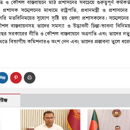
তি ও কৌশল বাস্তবায়নে মাঠ প্রশাসনের সবচেয়ে গুরুত্বপূর্ণ কর্মকর
রশাসক সম্মেলনের মাধ্যমে রাষ্ট্রপতি, প্রধানমন্ত্রী ও প্রশাসনের 
রাসরি মতবিনিময়ের সুযোগ সৃষ্টি হয় জেলা প্রশাসকদের। সম্মেলনের 
ল বাস্তবায়নসহ তাদের সমস্যা ও উদ্ভাবনী চিন্তা-ভাবনা বিনি
বছর সরকারের নীতি ও কৌশল বাস্তবায়নে অগ্রগতি এবং তাদের নতুন প
 এতে বিভাগীয় কমিশনারও অংশ নেন এবং তাদের প্রস্তাবনা তুলে ধরে
নিউজ