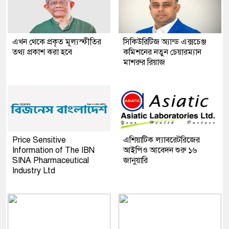
এখন থেকে প্রকৃত মূল্যস্ফীতির
সিকিউরিটিজ অ্যান্ড এক্সচেঞ্জ
তথ্য প্রকাশ করা হবে
কমিশনের নতুন চেয়ারম্যান
মাশরুর রিয়াজ
Price Sensitive
এশিয়াটিক ল্যাবরেটরিজের
Information of The IBN
আইপিও আবেদন শুরু ১৬
SINA Pharmaceutical
জানুয়ারি
Industry Ltd