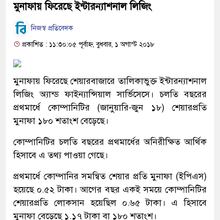
মুনাফায় ফিরেছে ইন্টারন্যাশনাল লিজিং
নিজস্ব প্রতিবেদক
প্রকাশিত : ১১:৩০:০৫ পূর্বাহ্ন, বুধবার, ১ অগাস্ট ২০১৮
মুনাফায় ফিরেছে শেয়ারবাজারে তালিকাভুক্ত ইন্টারন্যাশনাল
লিজিং অ্যান্ড ফাইন্যান্সিয়াল সার্ভিসেসে। চলতি বছরের
প্রথমার্ধে কোম্পানিটির (জানুয়ারি-জুন ১৮) শেয়ারপ্রতি
মুনাফা ১৮০ শতাংশ বেড়েছে।
কোম্পানিটির চলতি বছরের প্রথমার্ধের অনিরীক্ষিত আর্থিক
হিসাবে এ তথ্য পাওয়া গেছে।
প্রথমার্ধে কোম্পানির সমন্বিত শেয়ার প্রতি মুনাফা (ইপিএস)
হয়েছে ০.৫২ টাকা। আগের বছর একই সময়ে কোম্পানিটির
শেয়ারপ্রতি লোকসান হয়েছিল ০.৬৫ টাকা। এ হিসাবে
মুনাফা বেড়েছে ১.১৭ টাকা বা ১৮০ শতাংশ।