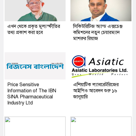
এখন থেকে প্রকৃত মূল্যস্ফীতির
সিকিউরিটিজ অ্যান্ড এক্সচেঞ্জ
তথ্য প্রকাশ করা হবে
কমিশনের নতুন চেয়ারম্যান
মাশরুর রিয়াজ
Price Sensitive
এশিয়াটিক ল্যাবরেটরিজের
Information of The IBN
আইপিও আবেদন শুরু ১৬
SINA Pharmaceutical
জানুয়ারি
Industry Ltd