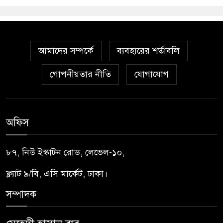
আমাদের সম্পর্কে
ব্যবহারের শর্তাবলি
গোপনীয়তার নীতি
যোগাযোগ
অফিস
৮৭, নিউ ইস্কাটন রোড, লেভেল-১০,
ফ্ল্যাট ৯/বি, এসি মার্কেট, ঢাকা।
সম্পাদক