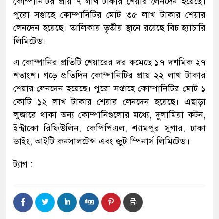
কোম্পানিটির প্রায় ৭ লাখ টাকার শেয়ার লেনদেন হয়েছে।
পুরো সপ্তাহে কোম্পানিটির মোট ৩৫ লাখ টাকার শেয়ার
লেনদেন হয়েছে। তালিকায় তৃতীয় স্থানে রয়েছে বিচ হ্যাচারি
লিমিটেড।
এ কোম্পানির প্রতিটি শেয়ারের দর কমেছে ১৭ দশমিক ২৭
শতাংশ। গড়ে প্রতিদিন কোম্পানিটির প্রায় ২২ লাখ টাকার
শেয়ার লেনদেন হয়েছে। পুরো সপ্তাহে কোম্পানিটির মোট ১
কোটি ১২ লাখ টাকার শেয়ার লেনদেন হয়েছে। এছাড়া
লুজারে থাকা অন্য কোম্পানিগুলোর মধ্যে, দুলামিয়া কটন,
ইন্ট্রাকো রিফিউলিন, কেপিপিএল, শ্যামপুর সুগার, ঢাকা
ডাইং, আইটি কনসালটেন্স এবং জুট স্পিনার্স লিমিটেড।
ট্যাগ :