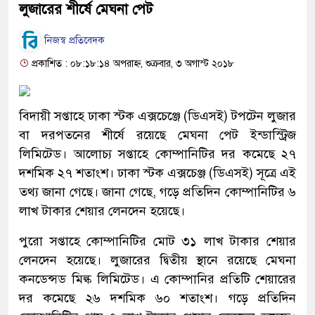
লুজারের শীর্ষে মেঘনা পেট
নিজস্ব প্রতিবেদক
প্রকাশিত : ০৮:১৮:১৪ অপরাহ্ন, শুক্রবার, ৩ অগাস্ট ২০১৮
বিদায়ী সপ্তাহে ঢাকা স্টক এক্সচেঞ্জে (ডিএসই) টপটেন লুজার
বা দরপতনের শীর্ষে রয়েছে মেঘনা পেট ইন্ডাস্ট্রিজ
লিমিটেড। আলোচ্য সপ্তাহে কোম্পানিটির দর কমেছে ২৭
দশমিক ২৭ শতাংশ। ঢাকা স্টক এক্সচেঞ্জ (ডিএসই) সূত্রে এই
তথ্য জানা গেছে। জানা গেছে, গড়ে প্রতিদিন কোম্পানিটির ৬
লাখ টাকার শেয়ার লেনদেন হয়েছে।
পুরো সপ্তাহে কোম্পানিটির মোট ৩১ লাখ টাকার শেয়ার
লেনদেন হয়েছে। লুজারের দ্বিতীয় স্থানে রয়েছে মেঘনা
কনডেন্সড মিল্ক লিমিটেড। এ কোম্পানির প্রতিটি শেয়ারের
দর কমেছে ২৬ দশমিক ৬০ শতাংশ। গড়ে প্রতিদিন