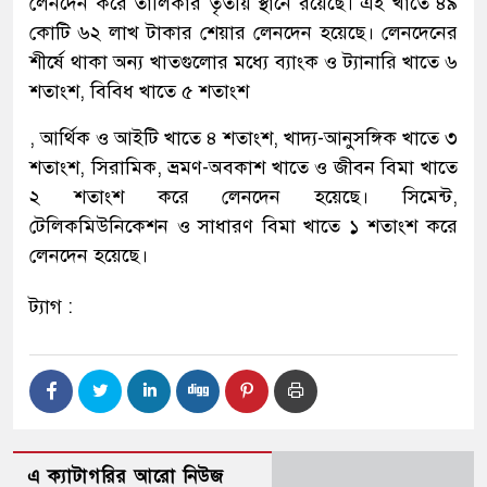
লেনদেন করে তালিকার তৃতীয় স্থানে রয়েছে। এই খাতে ৪৯
কোটি ৬২ লাখ টাকার শেয়ার লেনদেন হয়েছে। লেনদেনের
শীর্ষে থাকা অন্য খাতগুলোর মধ্যে ব্যাংক ও ট্যানারি খাতে ৬
শতাংশ, বিবিধ খাতে ৫ শতাংশ
, আর্থিক ও আইটি খাতে ৪ শতাংশ, খাদ্য-আনুসঙ্গিক খাতে ৩
শতাংশ, সিরামিক, ভ্রমণ-অবকাশ খাতে ও জীবন বিমা খাতে
২ শতাংশ করে লেনদেন হয়েছে। সিমেন্ট,
টেলিকমিউনিকেশন ও সাধারণ বিমা খাতে ১ শতাংশ করে
লেনদেন হয়েছে।
ট্যাগ :
এ ক্যাটাগরির আরো নিউজ