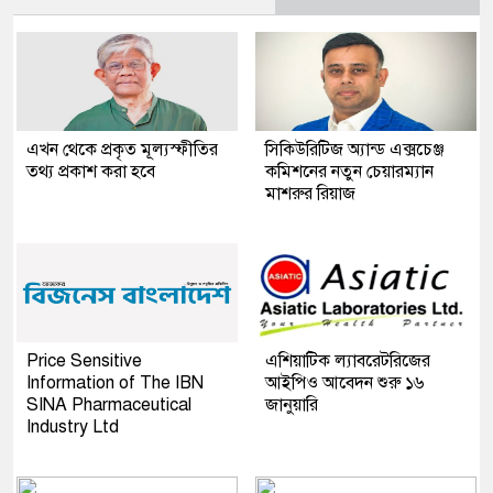
এখন থেকে প্রকৃত মূল্যস্ফীতির
সিকিউরিটিজ অ্যান্ড এক্সচেঞ্জ
তথ্য প্রকাশ করা হবে
কমিশনের নতুন চেয়ারম্যান
মাশরুর রিয়াজ
Price Sensitive
এশিয়াটিক ল্যাবরেটরিজের
Information of The IBN
আইপিও আবেদন শুরু ১৬
SINA Pharmaceutical
জানুয়ারি
Industry Ltd