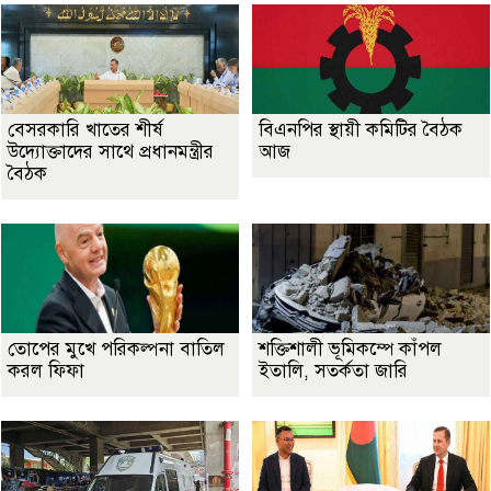
বেসরকারি খাতের শীর্ষ
বিএনপির স্থায়ী কমিটির বৈঠক
উদ্যোক্তাদের সাথে প্রধানমন্ত্রীর
আজ
বৈঠক
তোপের মুখে পরিকল্পনা বাতিল
শক্তিশালী ভূমিকম্পে কাঁপল
করল ফিফা
ইতালি, সতর্কতা জারি