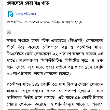
লেনদেনে সেরা বস্ত্র খাত
নিজস্ব প্রতিবেদক
প্রকাশিত : ০৮:৪০:০৪ অপরাহ্ন, শনিবার, ৪ অগাস্ট ২০১৮
সমাপ্ত সপ্তাহে ঢাকা স্টক এক্সচেঞ্জে (ডিএসই) লেনদেনের
শীর্ষে উঠে এসেছে যৌথভাবে বস্ত্র ও প্রকৌশল খাত।
ডিএসইতে মোট লেনদেনের ২২ শতাংশ অবদান রয়েছে এই
খাতে। লংকাবাংলা সিকিউরিটিজ লিমিটেড সূত্রে এ তথ্য
জানা গেছে। সূত্র মতে, পুরো সপ্তাহে বস্ত্র খাতে ১৪২ কোটি
৮০ লাখ টাকার শেয়ার লেনদেন হয়েছে।
প্রকৌশল খাতে ১৪১ কোটি ৩০ লাখ টাকার শেয়ার লেনদেন
হয়েছে। ওষুধ-রসায়ন খাতে ৯ শতাংশ লেনদেন করে
তালিকার দ্বিতীয় স্থানে রয়েছে। এই খাতে ৫৮ কোটি টাকার
শেয়ার লেনদেন করেছে। জ্বালানি-বিদ্যুৎ খাতে ৮ শতাংশ