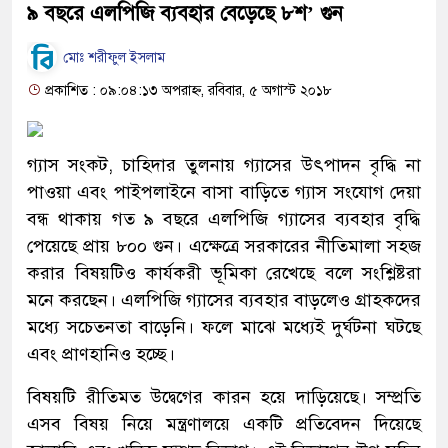
৯ বছরে এলপিজি ব্যবহার বেড়েছে ৮শ’ গুন
মোঃ শরীফুল ইসলাম
প্রকাশিত : ০৯:০৪:১৩ অপরাহ্ন, রবিবার, ৫ অগাস্ট ২০১৮
গ্যাস সংকট, চাহিদার তুলনায় গ্যাসের উৎপাদন বৃদ্ধি না
পাওয়া এবং পাইপলাইনে বাসা বাড়িতে গ্যাস সংযোগ দেয়া
বন্ধ থাকায় গত ৯ বছরে এলপিজি গ্যাসের ব্যবহার বৃদ্ধি
পেয়েছে প্রায় ৮০০ গুন। এক্ষেত্রে সরকারের নীতিমালা সহজ
করার বিষয়টিও কার্যকরী ভূমিকা রেখেছে বলে সংশ্লিষ্টরা
মনে করছেন। এলপিজি গ্যাসের ব্যবহার বাড়লেও গ্রাহকদের
মধ্যে সচেতনতা বাড়েনি। ফলে মাঝে মধ্যেই দুর্ঘটনা ঘটছে
এবং প্রাণহানিও হচ্ছে।
বিষয়টি রীতিমত উদ্বেগের কারন হয়ে দাড়িয়েছে। সম্প্রতি
এসব বিষয় নিয়ে মন্ত্রণালয়ে একটি প্রতিবেদন দিয়েছে