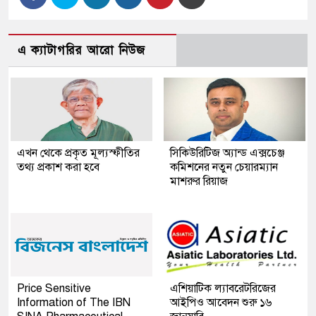
এ ক্যাটাগরির আরো নিউজ
এখন থেকে প্রকৃত মূল্যস্ফীতির
সিকিউরিটিজ অ্যান্ড এক্সচেঞ্জ
তথ্য প্রকাশ করা হবে
কমিশনের নতুন চেয়ারম্যান
মাশরুর রিয়াজ
Price Sensitive
এশিয়াটিক ল্যাবরেটরিজের
Information of The IBN
আইপিও আবেদন শুরু ১৬