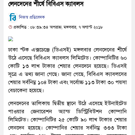
লেনদেনের শীর্ষে বিবিএস ক্যাবলস
নিজস্ব প্রতিবেদক
প্রকাশিত : ০৮:৩৯:৩৪ অপরাহ্ন, মঙ্গলবার, ৭ অগাস্ট ২০১৮
ঢাকা স্টক এক্সচেঞ্জে (ডিএসই) মঙ্গলবার লেনদেনের শীর্ষে
উঠে এসেছে বিবিএস ক্যাবলস লিমিটেড। কোম্পানিটির ৬০
কোটি ১৩ লাখ টাকার শেয়ার লেনদেনে হয়েছে। ডিএসই
সূত্রে এ তথ্য জানা গেছে। জানা গেছে, বিবিএস ক্যাবলসের
শেয়ার সর্বনিম্ন ১০৪ টাকা এবং সর্বোচ্চ ১১৩ টাকা ৩০ পয়সা
বেচাকেনা হয়েছে।
লেনদেনের তালিকায় দ্বিতীয় স্থানে উঠে এসেছে ইউনাইটেড
পাওয়ার জেনারেশন অ্যান্ড ডিস্ট্রিবিউশন কোম্পানি
লিমিটেড। কোম্পানিটির ২৫ কোটি ৯০ লাখ টাকার শেয়ার
লেনদেন হয়েছে। কোম্পানির শেয়ার সর্বনিম্ন ৩৩৩ টাকা