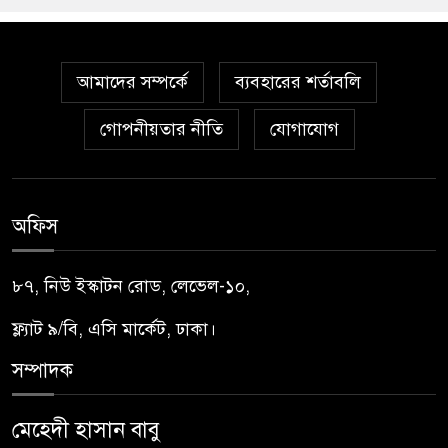
আমাদের সম্পর্কে
ব্যবহারের শর্তাবলি
গোপনীয়তার নীতি
যোগাযোগ
অফিস
৮৭, নিউ ইস্কাটন রোড, লেভেল-১০,
ফ্ল্যাট ৯/বি, এসি মার্কেট, ঢাকা।
সম্পাদক
মেহেদী হাসান বাবু