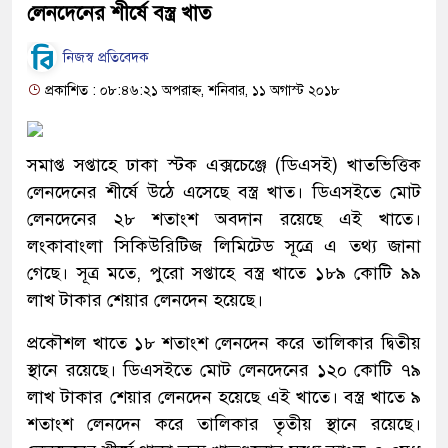
লেনদেনের শীর্ষে বস্ত্র খাত
নিজস্ব প্রতিবেদক
প্রকাশিত : ০৮:৪৬:২১ অপরাহ্ন, শনিবার, ১১ অগাস্ট ২০১৮
সমাপ্ত সপ্তাহে ঢাকা স্টক এক্সচেঞ্জে (ডিএসই) খাতভিত্তিক
লেনদেনের শীর্ষে উঠে এসেছে বস্ত্র খাত। ডিএসইতে মোট
লেনদেনের ২৮ শতাংশ অবদান রয়েছে এই খাতে।
লংকাবাংলা সিকিউরিটিজ লিমিটেড সূত্রে এ তথ্য জানা
গেছে। সূত্র মতে, পুরো সপ্তাহে বস্ত্র খাতে ১৮৯ কোটি ৯৯
লাখ টাকার শেয়ার লেনদেন হয়েছে।
প্রকৌশল খাতে ১৮ শতাংশ লেনদেন করে তালিকার দ্বিতীয়
স্থানে রয়েছে। ডিএসইতে মোট লেনদেনের ১২০ কোটি ৭৯
লাখ টাকার শেয়ার লেনদেন হয়েছে এই খাতে। বস্ত্র খাতে ৯
শতাংশ লেনদেন করে তালিকার তৃতীয় স্থানে রয়েছে।