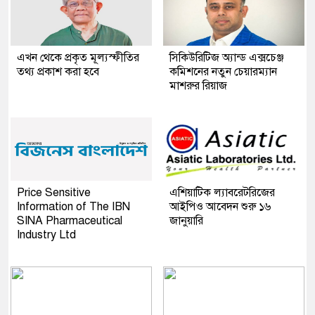
এখন থেকে প্রকৃত মূল্যস্ফীতির
সিকিউরিটিজ অ্যান্ড এক্সচেঞ্জ
তথ্য প্রকাশ করা হবে
কমিশনের নতুন চেয়ারম্যান
মাশরুর রিয়াজ
Price Sensitive
এশিয়াটিক ল্যাবরেটরিজের
Information of The IBN
আইপিও আবেদন শুরু ১৬
SINA Pharmaceutical
জানুয়ারি
Industry Ltd