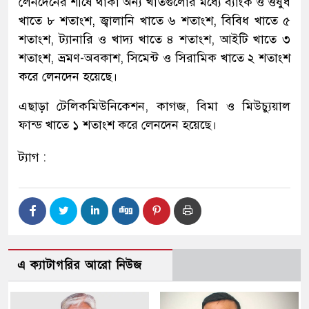
লেনদেনের শীর্ষে থাকা অন্য খাতগুলোর মধ্যে ব্যাংক ও ওষুধ
খাতে ৮ শতাংশ, জ্বালানি খাতে ৬ শতাংশ, বিবিধ খাতে ৫
শতাংশ, ট্যানারি ও খাদ্য খাতে ৪ শতাংশ, আইটি খাতে ৩
শতাংশ, ভ্রমণ-অবকাশ, সিমেন্ট ও সিরামিক খাতে ২ শতাংশ
করে লেনদেন হয়েছে।
এছাড়া টেলিকমিউনিকেশন, কাগজ, বিমা ও মিউচ্যুয়াল
ফান্ড খাতে ১ শতাংশ করে লেনদেন হয়েছে।
ট্যাগ :
এ ক্যাটাগরির আরো নিউজ