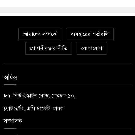
আমাদের সম্পর্কে
ব্যবহারের শর্তাবলি
গোপনীয়তার নীতি
যোগাযোগ
অফিস
৮৭, নিউ ইস্কাটন রোড, লেভেল-১০,
ফ্ল্যাট ৯/বি, এসি মার্কেট, ঢাকা।
সম্পাদক