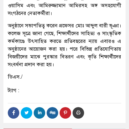
ওয়াসিম এবং আমিরুজ্জামান আমিরসহ অঙ্গ অসহযোগী
সংগঠনের নেতাকর্মীরা।
অনুষ্ঠানে সভাপতিত্ব করেন প্রফেসর মোঃ আব্দুল বারী ভূঞা।
কলেজ সূত্রে জানা গেছে, শিক্ষার্থীদের সাহিত্য ও সাংস্কৃতিক
কর্মকাণ্ডে উৎসাহিত করতে প্রতিবছরের ন্যায় এবারও এ
অনুষ্ঠানের আয়োজন করা হয়। পরে বিভিন্ন প্রতিযোগিতায়
বিজয়ীদের মাঝে পুরস্কার বিতরণ এবং কৃতি শিক্ষার্থীদের
সংবর্ধনা প্রদান করা হয়।
ডিএস./
ট্যাগ :