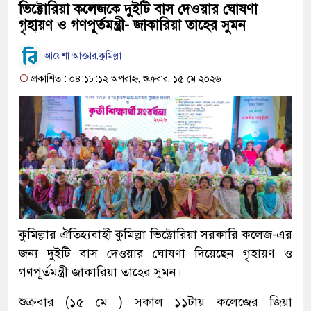
ভিক্টোরিয়া কলেজকে দুইটি বাস দেওয়ার ঘোষণা
গৃহায়ণ ও গণপূর্তমন্ত্রী- জাকারিয়া তাহের সুমন
আয়েশা আক্তার,কুমিল্লা
প্রকাশিত : ০৪:১৮:১২ অপরাহ্ন, শুক্রবার, ১৫ মে ২০২৬
কুমিল্লার ঐতিহ্যবাহী কুমিল্লা ভিক্টোরিয়া সরকারি কলেজ-এর
জন্য দুইটি বাস দেওয়ার ঘোষণা দিয়েছেন গৃহায়ণ ও
গণপূর্তমন্ত্রী জাকারিয়া তাহের সুমন।
শুক্রবার (১৫ মে ) সকাল ১১টায় কলেজের জিয়া