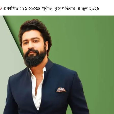
প্রকাশিত : ১১:২৬:৩৪ পূর্বাহ্ন, বৃহস্পতিবার, ৪ জুন ২০২৬