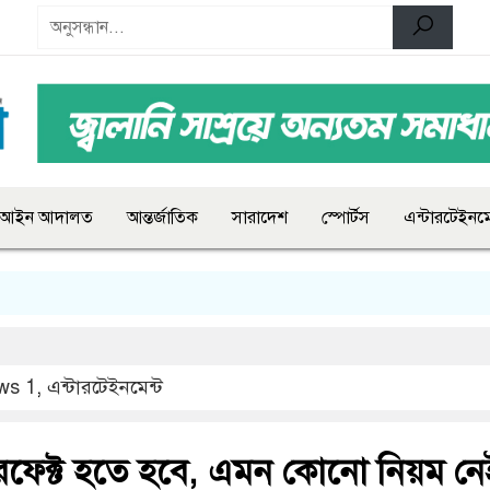
আইন আদালত
আন্তর্জাতিক
সারাদেশ
স্পোর্টস
এন্টারটেইনমে
ws 1
,
এন্টারটেইনমেন্ট
ফেক্ট হতে হবে, এমন কোনো নিয়ম নে