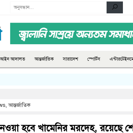
আইন আদালত
আন্তর্জাতিক
সারাদেশ
স্পোর্টস
এন্টারটেইনমে
ws
,
আন্তর্জাতিক
ওয়া হবে খামেনির মরদেহ, রয়েছে 