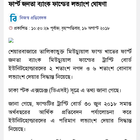
ফার্স্ট জনতা ব্যাংক ফান্ডের লভ্যাংশ ঘোষণা
নিজস্ব প্রতিবেদক
প্রকাশিত : ১০:৫০:২৯ পূর্বাহ্ন, বৃহস্পতিবার, ১৬ অগাস্ট ২০১৮
শেয়ারবাজারে তালিকাভুক্ত মিউচ্যুয়াল ফান্ড খাতের ফার্স্ট
জনতা ব্যাংক মিউচ্যুয়াল ফান্ডের ট্রাস্টি বোর্ড
ইউনিটহোল্ডারদের ২ শতাংশ নগদ ও ৬ শতাংশ বোনাস
লভ্যাংশ দেয়ার সিদ্ধান্ত নিয়েছে।
ঢাকা স্টক এক্সচেঞ্জ (ডিএসই) সূত্রে এ তথ্য জানা গেছে।
জানা গেছে, ফান্ডটির ট্রাস্টি বোর্ড ৩০ জুন ২০১৮ সমাপ্ত
অর্থবছরের আর্থিক প্রতিবেদন পর্যালোচনা করে
ইউনিটহোল্ডারদের এ পরিমাণ লভ্যাংশ দেয়ার সিদ্ধান্ত
নিয়েছে।