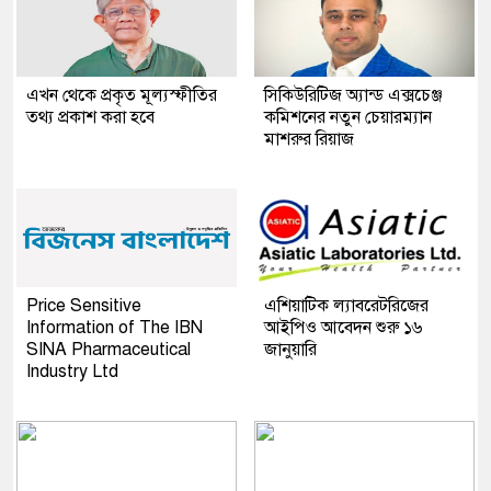
এখন থেকে প্রকৃত মূল্যস্ফীতির
সিকিউরিটিজ অ্যান্ড এক্সচেঞ্জ
তথ্য প্রকাশ করা হবে
কমিশনের নতুন চেয়ারম্যান
মাশরুর রিয়াজ
Price Sensitive
এশিয়াটিক ল্যাবরেটরিজের
Information of The IBN
আইপিও আবেদন শুরু ১৬
SINA Pharmaceutical
জানুয়ারি
Industry Ltd