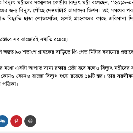
বিদ্যুৎ মন্ত্রীদের সম্মেলনে কেন্দ্রীয় বিদ্যুৎ মন্ত্রী বলেছেন, ‘‘২০১৯-এ
য়ের জন্য বিদ্যুৎ পৌঁছে দেওয়াটাই আমাদের ভিশন। ওই সময়ের 
তিগত বিচ্যুতি ছাড়া লোডশেডিং হলেই গ্রাহকদের কাছে জরিমানা দ
রস্তাবে সব রাজ্যেরই সম্মতি রয়েছে।
শি অন্তত ৯০ শতাংশ গ্রাহকের বাড়িতে প্রি-পেড মিটার বসানোর প্রস্তা
কের মধ্যে একটা আপাত সাম্য রক্ষার চেষ্টা হবে বলেও বিদ্যুৎ মন্ত্রীদের 
ছে। কোনও কোনও রাজ্যে বিদ্যুৎ শুল্কে রয়েছে ১৯টি স্তর। তার সরল
 পত্রিকা।