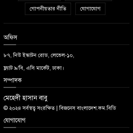
গোপনীয়তার নীতি
যোগাযোগ
অফিস
৮৭, নিউ ইস্কাটন রোড, লেভেল-১০,
ফ্ল্যাট ৯/বি, এসি মার্কেট, ঢাকা।
সম্পাদক
মেহেদী হাসান বাবু
© ২০২৪ সর্বস্বত্ব সংরক্ষিত | বিজনেস বাংলাদেশ.কম.বিডি
যোগাযোগ