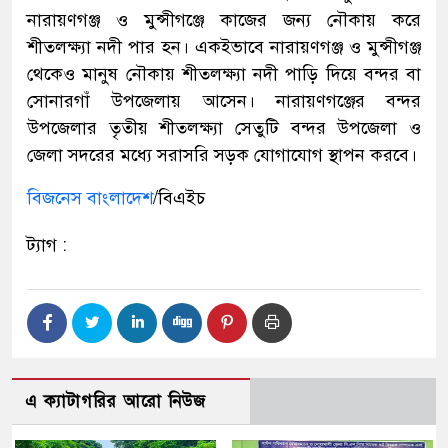
নারায়ণগঞ্জ ও মুন্সীগঞ্জে কাজের জন্য নৌকায় করে
শীতলক্ষ্যা নদী পার হন। একইভাবে নারায়ণগঞ্জ ও মুন্সীগঞ্জ
থেকেও মানুষ নৌকায় শীতলক্ষ্যা নদী পাড়ি দিয়ে বন্দর বা
সোনারগাঁ উপজেলায় আসেন। নারায়ণগঞ্জের বন্দর
উপজেলার তৃতীয় শীতলক্ষ্যা সেতুটি বন্দর উপজেলা ও
জেলা সদরের মধ্যে সরাসরি সড়ক যোগাযোগ স্থাপন করবে।
বিজনেস বাংলাদেশ
/বিএইচ
ট্যাগ :
এ ক্যাটাগরির আরো নিউজ