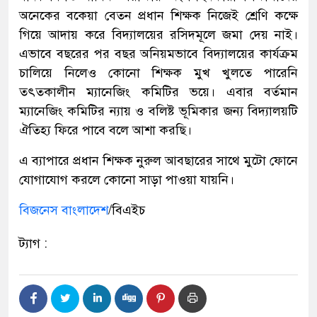
অনেকের বকেয়া বেতন প্রধান শিক্ষক নিজেই শ্রেণি কক্ষে
গিয়ে আদায় করে বিদ্যালয়ের রসিদমূলে জমা দেয় নাই।
এভাবে বছরের পর বছর অনিয়মভাবে বিদ্যালয়ের কার্যক্রম
চালিয়ে নিলেও কোনো শিক্ষক মুখ খুলতে পারেনি
তৎতকালীন ম্যানেজিং কমিটির ভয়ে। এবার বর্তমান
ম্যানেজিং কমিটির ন্যায় ও বলিষ্ট ভূমিকার জন্য বিদ্যালয়টি
ঐতিহ্য ফিরে পাবে বলে আশা করছি।
এ ব্যাপারে প্রধান শিক্ষক নুরুল আবছারের সাথে মুটো ফোনে
যোগাযোগ করলে কোনো সাড়া পাওয়া যায়নি।
বিজনেস বাংলাদেশ
/বিএইচ
ট্যাগ :