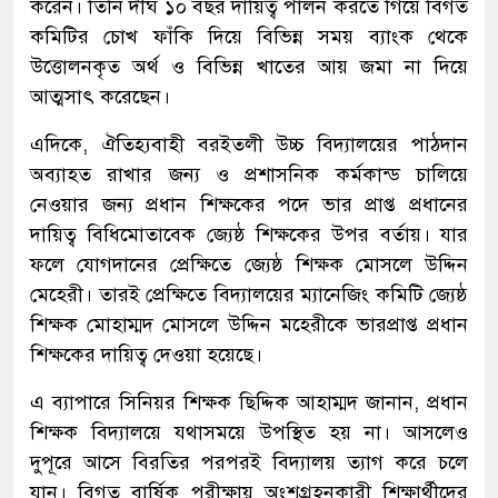
করেন। তিনি দীর্ঘ ১০ বছর দায়িত্ব পালন করতে গিয়ে বিগত
কমিটির চোখ ফাঁকি দিয়ে বিভিন্ন সময় ব্যাংক থেকে
উত্তোলনকৃত অর্থ ও বিভিন্ন খাতের আয় জমা না দিয়ে
আত্মসাৎ করেছেন।
এদিকে, ঐতিহ্যবাহী বরইতলী উচ্চ বিদ্যালয়ের পাঠদান
অব্যাহত রাখার জন্য ও প্রশাসনিক কর্মকান্ড চালিয়ে
নেওয়ার জন্য প্রধান শিক্ষকের পদে ভার প্রাপ্ত প্রধানের
দায়িত্ব বিধিমোতাবেক জ্যেষ্ঠ শিক্ষকের উপর বর্তায়। যার
ফলে যোগদানের প্রেক্ষিতে জ্যেষ্ঠ শিক্ষক মোসলে উদ্দিন
মেহেরী। তারই প্রেক্ষিতে বিদ্যালয়ের ম্যানেজিং কমিটি জ্যেষ্ঠ
শিক্ষক মোহাম্মদ মোসলে উদ্দিন মহেরীকে ভারপ্রাপ্ত প্রধান
শিক্ষকের দায়িত্ব দেওয়া হয়েছে।
এ ব্যাপারে সিনিয়র শিক্ষক ছিদ্দিক আহাম্মদ জানান, প্রধান
শিক্ষক বিদ্যালয়ে যথাসময়ে উপস্থিত হয় না। আসলেও
দুপূরে আসে বিরতির পরপরই বিদ্যালয় ত্যাগ করে চলে
যান। বিগত বার্ষিক পরীক্ষায় অংশগ্রহনকারী শিক্ষার্থীদের