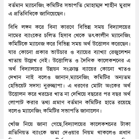
বর্তমান ম্যানেজিং কমিটির সভাপতি মোহাম্মদ শাহীন মুরাদ
এ প্রতিনিধিকে জানিয়েছেন।
বিধি লঙ্গন করে বিনা কারণে বিভিন্ন সময় বিদ্যালয়ের
নামের ব্যাংকের চলিত হিসাব থেকে তৎকালীন ম্যানেজিং
কমিটিকে ম্যানেজ করে বিভিন্ন সময় অর্থ উত্তোলন করেছেন।
যার কোনো প্রকার ভাউচার ও ব্যায়ের ব্যাখ্যা রেজুলেশন
খাতায় উল্লেখ নেই। উত্তোলিত ও দৈনিক কালেকশনের এ
অর্থ বিদ্যালয়ের উন্নয়ন সংক্রান্ত ব্যায়ের কোনো খাতও
দেখান নাই বলেও জানান,ম্যানেজিং কমিটির অন্যতম
হেভিয়েট সদস্য নুরুচ্ছাপা। এ ধরণের মোটা অংকের অর্থ
উত্তোলন করে খরচের খাত না দেখিয়ে বছরের পর বছর অর্থ
লোপাট করার তথ্য প্রমাণ বর্তমান কমিটির হাতে রয়েছে
বলেও ম্যানেজিং কমিটির সভাপতি জানালেন।
খোঁজ নিয়ে জানা গেছে,বিদ্যালয়ের কালেকশনের টাকা
প্রতিনিয়ত ব্যাংকে জমা দেওয়ার নিয়ম থাকলেও প্রধান