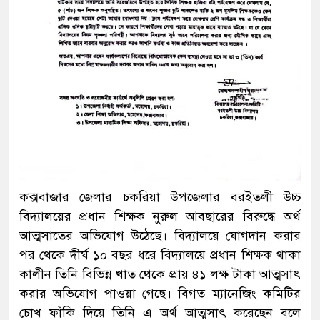
কক্সবাজার জেলার চকরিয়া উপজেলার বরইতলী উচ্চ
বিদ্যালয়ের প্রধান শিক্ষক নুরুল আবছারের বিরুদ্ধে অর্থ
আত্মসাতের অভিযোগ উঠেছে। বিদ্যালয়ে যোগদান করার
পর থেকে দীর্ঘ ১০ বছর ধরে বিদ্যালয়ে প্রধান শিক্ষক থাকা
কালীন তিনি বিভিন্ন খাত থেকে প্রায় ৪১ লক্ষ টাকা আত্মসাৎ
করার অভিযোগ পাওয়া গেছে। বিগত ম্যানেজিং কমিটির
চোখ ফাঁকি দিয়ে তিনি এ অর্থ আত্মসাৎ করেছেন বলে