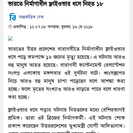
ভারতে নির্মাণাধীন ফ্লাইওভার ধসে নিহত ১৮
আন্তর্জাতিক ডেস্ক
প্রকাশিত : ১২:০৭:০৮ অপরাহ্ন, বুধবার, ১৬ মে ২০১৮
ভারতের উত্তর প্রদেশের বারাণসীতে নির্মাণাধীন ফ্লাইওভার
ধসে পড়ে কমপক্ষে ১৮ জনের মৃত্যু হয়েছে। এ ঘটনায় আরও
বহু মানুষ আহত হয়েছে। বারাণসী ক্যান্টনমেন্ট রেলস্টেশন
সংলগ্ন এলাকায় মঙ্গলবার ওই দুর্ঘটনা ঘটে। ধ্বংসস্তুপের
নিচে আরও বহু মানুষ চাপা পড়েছেন বলে আশঙ্কা করা
হচ্ছে। ফলে মৃতের সংখ্যাও আরও বাড়তে পারে বলে ধারণা
করা হচ্ছে।
ফ্লাইওভার ধসে পড়ার ঘটনায় নিহতদের মধ্যে বেশিরভাগই
শ্রমিক। তারা ওই ব্রিজের নির্মাণকর্মী। এই ঘটনায় শোক
প্রকাশ করেছেন উত্তরপ্রদেশের মুখ্যমন্ত্রী যোগী আদিত্যনাথ।