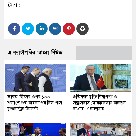
ট্যাগ :
এ ক্যাটাগরির আরো নিউজ
ভারত-চীনের ওপর ১০০
প্রতিরক্ষা চুক্তি নিরাপত্তা ও
শতাংশ শুল্ক আরোপের বিল পাস
সন্ত্রাসবাদ মোকাবেলায় অবদান
যুক্তরাষ্ট্রের সিনেটে
রাখবে: এরদোয়ান