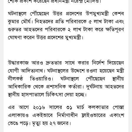
শোক প্রকাশ করেছেন প্রধানমন্ত্রী নরেন্দ্র মোদিও।
ঘটনাস্থলে পৌঁছেছেন উত্তর প্রদেশের উপমুখ্যমন্ত্রী কেশব
কুমার মৌর্য। নিহতদের প্রতি পরিবারকে ৫ লাখ টাকা এবং
গুরুতর আহতদের পরিবারকে ২ লাখ টাকা করে ক্ষতিপূরণ
ঘোষণা করেন উত্তর প্রদেশের মুখ্যমন্ত্রী।
উদ্ধারকাজ আরও দ্রুততার সাথে করার নির্দেশ দিয়েছেন
যোগী আদিত্যনাথ। ঘটনাস্থলের উদ্দেশে রওনা হয়েছেন মন্ত্রী
নীলকণ্ঠ তিওয়ারিও। ঘটনাস্থলে পৌঁছেছেন স্থানীয়
আধিকারিক থেকে প্রশাসনিক কর্তারা। দুর্ঘটনায় আহতদের
স্থানীয় হাসপাতালে চিকিৎসা দেয়া হচ্ছে।
এর আগে ২০১৬ সালের ৩১ মার্চ কলকাতার পোস্তা
এলাকায়ও একইভাবে নির্মাণাধীন ফ্লাইওভারের একাংশ
ভেঙে পড়ে। মৃত্যু হয় ২৭ জনের।