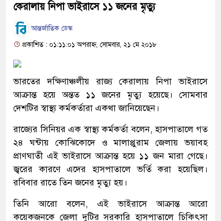
কেরালায় নিপা ভাইরাসে ১১ জনের মৃত্যু
আন্তর্জাতিক ডেস্ক
প্রকাশিত : ০১:১১:০১ অপরাহ্ন, সোমবার, ২১ মে ২০১৮
ভারতের দক্ষিণাঞ্চলীয় রাজ্য কেরালায় নিপা ভাইরাসে
আক্রান্ত হয়ে অন্তত ১১ জনের মৃত্যু হয়েছে। সোমবার
দেশটির স্বাস্থ্য কর্মকর্তারা একথা জানিয়েছেন।
রাজ্যের সিনিয়র এক স্বাস্থ্য কর্মকর্তা বলেন, হাসপাতালে গত
২৪ ঘন্টায় কোঝিকোদে ও মালাপ্পুরাম জেলায় ভয়াবহ
প্রাণঘাতী এই ভাইরাসে আক্রান্ত হয়ে ১১ জন মারা গেছে।
জ্বরের কারণে এদের হাসপাতালে ভর্তি করা হয়েছিল।
রবিবার রাতে তিন জনের মৃত্যু হয়।
তিনি আরো বলেন, এই ভাইরাসে আক্রান্ত আরো
কয়েকজনকে জেলা দুটির সরকারি হাসপাতালে চিকিৎসা