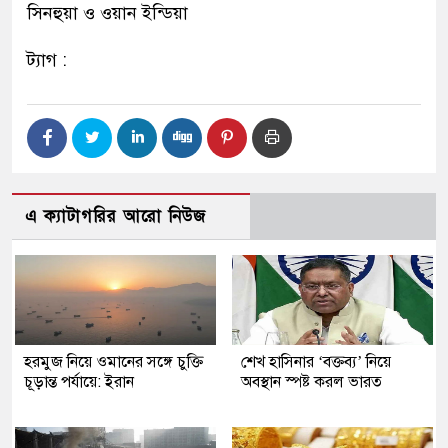
সিনহুয়া ও ওয়ান ইন্ডিয়া
ট্যাগ :
এ ক্যাটাগরির আরো নিউজ
হরমুজ নিয়ে ওমানের সঙ্গে চুক্তি
শেখ হাসিনার ‘বক্তব্য’ নিয়ে
চূড়ান্ত পর্যায়ে: ইরান
অবস্থান স্পষ্ট করল ভারত