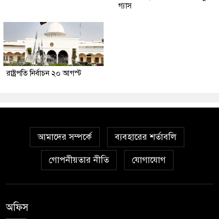
গ্যাস
রাষ্ট্রপতি নির্বাচন ২০ আগস্ট
আমাদের সম্পর্কে
ব্যবহারের শর্তাবলি
গোপনীয়তার নীতি
যোগাযোগ
অফিস