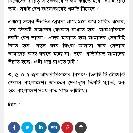
নিজেদের দায়িত্ব সঠিকভাবে পালন করতে হবে। ব্যাটিংয়েও
তাই। সবাই বেশ ভালোভাবেই প্রস্তুতি নিয়েছে।’
এখনো দলের উন্নতির জায়গা আছে মনে করে সাকিব বলেন,
‘সব দিকেই আমাদের ফোকাস রাখতে হবে। আফগানিস্তান
দলটা বেশ ভালো। ওদের হারাতে হলে আমাদের সেরাটাই
দিতে হবে। নতুন করে কিংবা আলাদা করে সেভাবে
আমাদের কাজ করতে হচ্ছে না। তবে, প্রতিনিয়ত আমাদের
উন্নতি হচ্ছে। এটা ধরে রাখতে চাই।’
৩, ৫ ও ৭ জুন আফগানিস্তানের বিপক্ষে তিনটি টি-টোয়েন্টি
খেলবে বাংলাদেশ। ভারতের দেরাদুনে তিনটি ম্যাচই শুরু
হবে বাংলাদেশ সময় রাত সাড়ে আটটায়।
ট্যাগ :