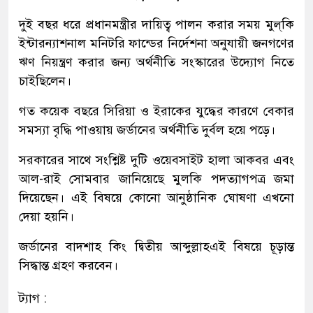
দুই বছর ধরে প্রধানমন্ত্রীর দায়িত্ব পালন করার সময় মুল্‌কি
ইন্টারন্যাশনাল মনিটরি ফান্ডের নির্দেশনা অনুযায়ী জনগণের
ঋণ নিয়ন্ত্রণ করার জন্য অর্থনীতি সংস্কারের উদ্যোগ নিতে
চাইছিলেন।
গত কয়েক বছরে সিরিয়া ও ইরাকের যুদ্ধের কারণে বেকার
সমস্যা বৃদ্ধি পাওয়ায় জর্ডানের অর্থনীতি দুর্বল হয়ে পড়ে।
সরকারের সাথে সংশ্লিষ্ট দুটি ওয়েবসাইট হালা আকবর এবং
আল-রাই সোমবার জানিয়েছে মুলকি পদত্যাগপত্র জমা
দিয়েছেন। এই বিষয়ে কোনো আনুষ্ঠানিক ঘোষণা এখনো
দেয়া হয়নি।
জর্ডানের বাদশাহ কিং দ্বিতীয় আব্দুল্লাহএই বিষয়ে চূড়ান্ত
সিদ্ধান্ত গ্রহণ করবেন।
ট্যাগ :