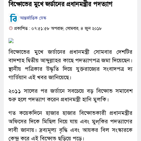
বিক্ষোভের মুখে জর্ডানের প্রধানমন্ত্রীর পদত্যাগ
আন্তর্জাতিক ডেস্ক
প্রকাশিত : ০৭:৫১:৫৮ অপরাহ্ন, সোমবার, ৪ জুন ২০১৮
বিক্ষোভের মুখে জর্ডানের প্রধানমন্ত্রী সোমবার দেশটির
বাদশাহ দ্বিতীয় আব্দুল্লাহর কাছে পদত্যাগপত্র জমা দিয়েছেন।
স্থানীয় পত্রিকার উদ্ধৃতি দিয়ে যুক্তরাজ্যের সংবাদপত্র দ্য
গার্ডিয়ান এই খবর জানিয়েছে।
২০১১ সালের পর জর্ডানে সবচেয়ে বড় বিক্ষোভ সমাবেশ
শুরু হলে পদত্যাগ করেন প্রধানমন্ত্রী হানি মুলকি।
গত কয়েকদিনে হাজার হাজার বিক্ষোভকারী প্রধানমন্ত্রীর
অফিসের দিকে মিছিল নিয়ে যায় এবং মুল্‌কির পদত্যাগের
দাবী জানায়। দ্রব্যমূল্য বৃদ্ধি এবং আয়কর বিল সংস্কারকে
কেন্দ্র করে এই বিক্ষোভ ছড়িয়ে পড়ে।