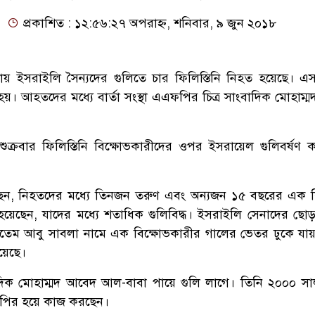
প্রকাশিত : ১২:৫৬:২৭ অপরাহ্ন, শনিবার, ৯ জুন ২০১৮
কায় ইসরাইলি সৈন্যদের গুলিতে চার ফিলিস্তিনি নিহত হয়েছে। 
 আহতদের মধ্যে বার্তা সংস্থা এএফপির চিত্র সাংবাদিক মোহাম্
 শুক্রবার ফিলিস্তিনি বিক্ষোভকারীদের ওপর ইসরায়েল গুলিবর্ষণ
রা বলেছেন, নিহতদের মধ্যে তিনজন তরুণ এবং অন্যজন ১৫ বছরের এক
য়েছেন, যাদের মধ্যে শতাধিক গুলিবিদ্ধ। ইসরাইলি সেনাদের ছোড়
াতেম আবু সাবলা নামে এক বিক্ষোভকারীর গালের ভেতর ঢুকে যা
য়েছে।
দিক মোহাম্মদ আবেদ আল-বাবা পায়ে গুলি লাগে। তিনি ২০০০ স
পির হয়ে কাজ করছেন।