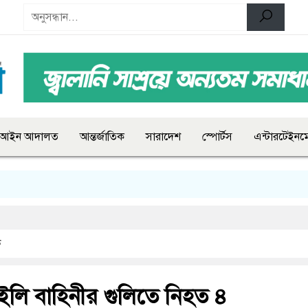
আইন আদালত
আন্তর্জাতিক
সারাদেশ
স্পোর্টস
এন্টারটেইনমে
ক
লি বাহিনীর গুলিতে নিহত ৪