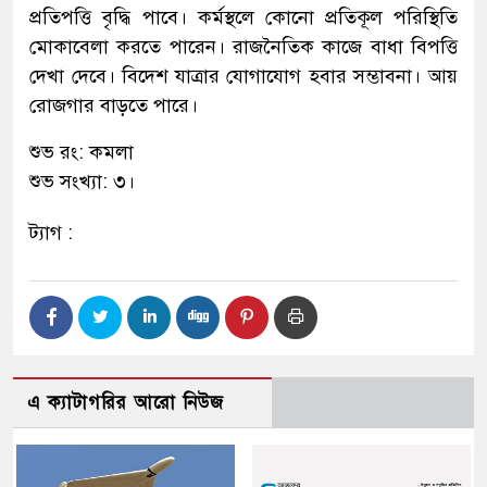
প্রতিপত্তি বৃদ্ধি পাবে। কর্মস্থলে কোনো প্রতিকূল পরিস্থিতি
মোকাবেলা করতে পারেন। রাজনৈতিক কাজে বাধা বিপত্তি
দেখা দেবে। বিদেশ যাত্রার যোগাযোগ হবার সম্ভাবনা। আয়
রোজগার বাড়তে পারে।
শুভ রং: কমলা
শুভ সংখ্যা: ৩।
ট্যাগ :
এ ক্যাটাগরির আরো নিউজ