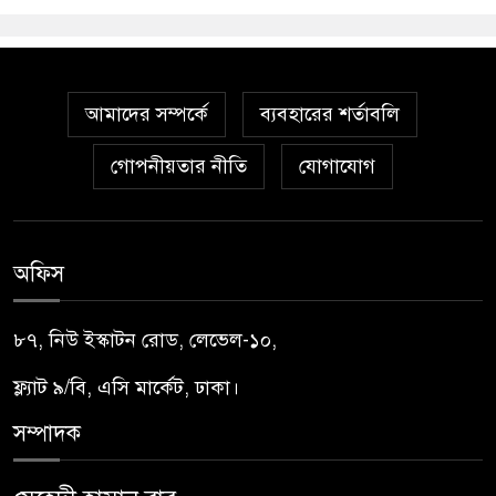
আমাদের সম্পর্কে
ব্যবহারের শর্তাবলি
গোপনীয়তার নীতি
যোগাযোগ
অফিস
৮৭, নিউ ইস্কাটন রোড, লেভেল-১০,
ফ্ল্যাট ৯/বি, এসি মার্কেট, ঢাকা।
সম্পাদক