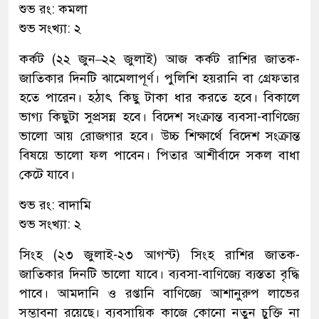
শুভ রং: কমলা
শুভ সংখ্যা: ২
কর্কট (২২ জুন–২২ জুলাই) আজ কর্কট রাশির জাতক-
জাতিকার দিনটি ঝামেলাপূর্ণ। পুলিশি হয়রানি বা গ্রেফতার
হতে পারেন। হঠাৎ কিছু টাকা ধার করতে হবে। বিকালে
ভাগ্য কিছুটা সুপ্রসন্ন হবে। বিদেশ সংক্রান্ত ব্যবসা-বাণিজ্যে
ভালো আয় রোজগার হবে। উচ্চ শিক্ষার্থে বিদেশ সংক্রান্ত
বিষয়ে ভালো ফল পাবেন। পিতার আশীর্বাদে সকল বাধা
কেটে যাবে।
শুভ রং: বাদামি
শুভ সংখ্যা: ২
সিংহ (২৩ জুলাই-২৩ আগস্ট) সিংহ রাশির জাতক-
জাতিকার দিনটি ভালো যাবে। ব্যবসা-বাণিজ্যে ব্যস্ততা বৃদ্ধি
পাবে। আমদানি ও রপ্তানি বাণিজ্যে আশানুরুপ লাভের
সম্ভাবনা রয়েছে। ব্যবসায়িক কাজে কোনো নতুন চুক্তি না