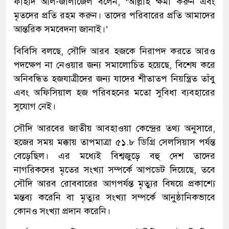
ফাহাদ আল-জালাজেল বলেন, ‘আল্লাহ ক্ষমা করুন এবং
মৃতদের প্রতি রহম করুন। তাদের পরিবারের প্রতি আমাদের
আন্তরিক সমবেদনা জানাই।’
বিবিসি বলছে, সৌদি আরব হজকে নিরাপদ করতে আরও
পদক্ষেপ না নেওয়ার জন্য সমালোচিত হয়েছে, বিশেষ করে
অনিবন্ধিত হজযাত্রীদের জন্য যাদের শীতাতপ নিয়ন্ত্রিত তাঁবু
এবং অফিসিয়াল হজ পরিবহনের মতো সুবিধা ব্যবহারের
সুযোগ নেই।
সৌদি আরবের জাতীয় আবহাওয়া কেন্দ্রের তথ্য অনুসারে,
হজের সময় মক্কায় তাপমাত্রা ৫১.৮ ডিগ্রি সেলসিয়াস পর্যন্ত
বেড়েছিল। এর মধ্যেই বিশ্বজুড়ে বহু দেশ তাদের
নাগরিকদের মৃতের সংখ্যা সম্পর্কে আপডেট দিয়েছে, তবে
সৌদি আরব রোববারের আগপর্যন্ত মৃত্যুর বিষয়ে প্রকাশ্যে
মন্তব্য করেনি বা মৃত্যুর সংখ্যা সম্পর্কে আনুষ্ঠানিকভাবে
কোনও সংখ্যা প্রদান করেনি।