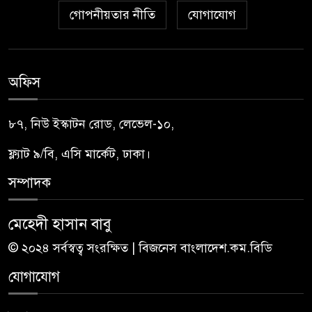
গোপনীয়তার নীতি
যোগাযোগ
অফিস
৮৭, নিউ ইস্কাটন রোড, লেভেল-১০,
ফ্ল্যাট ৯/বি, এসি মার্কেট, ঢাকা।
সম্পাদক
মেহেদী হাসান বাবু
© ২০২৪ সর্বস্বত্ব সংরক্ষিত | বিজনেস বাংলাদেশ.কম.বিডি
যোগাযোগ