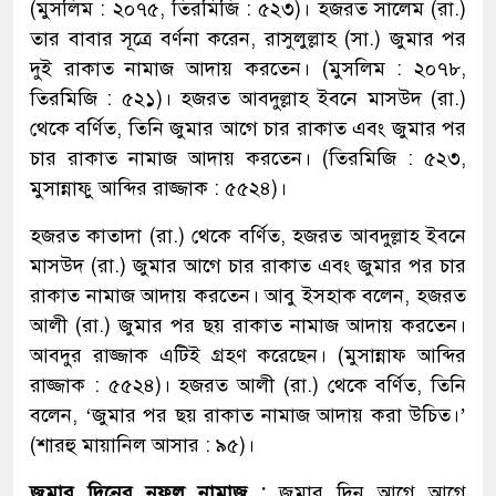
(মুসলিম : ২০৭৫, তিরমিজি : ৫২৩)। হজরত সালেম (রা.)
তার বাবার সূত্রে বর্ণনা করেন, রাসুলুল্লাহ (সা.) জুমার পর
দুই রাকাত নামাজ আদায় করতেন। (মুসলিম : ২০৭৮,
তিরমিজি : ৫২১)। হজরত আবদুল্লাহ ইবনে মাসউদ (রা.)
থেকে বর্ণিত, তিনি জুমার আগে চার রাকাত এবং জুমার পর
চার রাকাত নামাজ আদায় করতেন। (তিরমিজি : ৫২৩,
মুসান্নাফু আব্দির রাজ্জাক : ৫৫২৪)।
হজরত কাতাদা (রা.) থেকে বর্ণিত, হজরত আবদুল্লাহ ইবনে
মাসউদ (রা.) জুমার আগে চার রাকাত এবং জুমার পর চার
রাকাত নামাজ আদায় করতেন। আবু ইসহাক বলেন, হজরত
আলী (রা.) জুমার পর ছয় রাকাত নামাজ আদায় করতেন।
আবদুর রাজ্জাক এটিই গ্রহণ করেছেন। (মুসান্নাফ আব্দির
রাজ্জাক : ৫৫২৪)। হজরত আলী (রা.) থেকে বর্ণিত, তিনি
বলেন, ‘জুমার পর ছয় রাকাত নামাজ আদায় করা উচিত।’
(শারহু মায়ানিল আসার : ৯৫)।
জুমার দিনের নফল নামাজ :
জুমার দিন আগে আগে