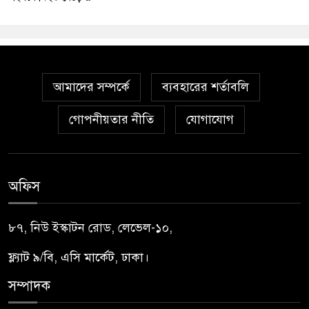
আমাদের সম্পর্কে
ব্যবহারের শর্তাবলি
গোপনীয়তার নীতি
যোগাযোগ
অফিস
৮৭, নিউ ইস্কাটন রোড, লেভেল-১০,
ফ্ল্যাট ৯/বি, এসি মার্কেট, ঢাকা।
সম্পাদক