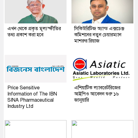
এখন থেকে প্রকৃত মূল্যস্ফীতির
সিকিউরিটিজ অ্যান্ড এক্সচেঞ্জ
তথ্য প্রকাশ করা হবে
কমিশনের নতুন চেয়ারম্যান
মাশরুর রিয়াজ
Price Sensitive
এশিয়াটিক ল্যাবরেটরিজের
Information of The IBN
আইপিও আবেদন শুরু ১৬
SINA Pharmaceutical
জানুয়ারি
Industry Ltd