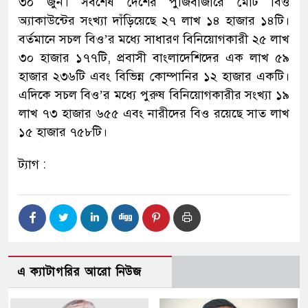
৩০ জুন। সর্বশেষ দেশের পুঁজিবাজারে মোট বিও
অ্যাকাউন্টের সংখ্যা দাঁড়িয়েছে ২৭ লাখ ১৪ হাজার ১৪টি।
বর্তমানে সচল বিও’র মধ্যে সাধারণ বিনিয়োগকারী ২৫ লাখ
৩০ হাজার ১৭৭টি, প্রবাসী বাংলাদেশিদের এক লাখ ৫৯
হাজার ২৩৬টি এবং বিভিন্ন কোম্পানির ১২ হাজার একটি।
এদিকে সচল বিও’র মধ্যে পুরুষ বিনিয়োগকারীর সংখ্যা ১৯
লাখ ৭৩ হাজার ৬৫৫ এবং নারীদের বিও রয়েছে সাত লাখ
১৫ হাজার ৭৫৮টি।
ট্যাগ :
এ ক্যাটাগরির আরো নিউজ