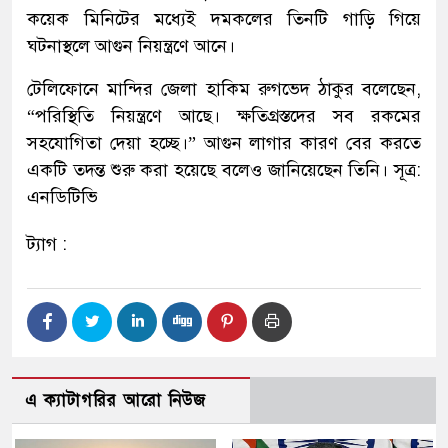
কয়েক মিনিটের মধ্যেই দমকলের তিনটি গাড়ি গিয়ে
ঘটনাস্থলে আগুন নিয়ন্ত্রণে আনে।
টেলিফোনে মান্দির জেলা হাকিম রুগভেদ ঠাকুর বলেছেন,
“পরিস্থিতি নিয়ন্ত্রণে আছে। ক্ষতিগ্রস্তদের সব রকমের
সহযোগিতা দেয়া হচ্ছে।” আগুন লাগার কারণ বের করতে
একটি তদন্ত শুরু করা হয়েছে বলেও জানিয়েছেন তিনি। সূত্র:
এনডিটিভি
ট্যাগ :
এ ক্যাটাগরির আরো নিউজ