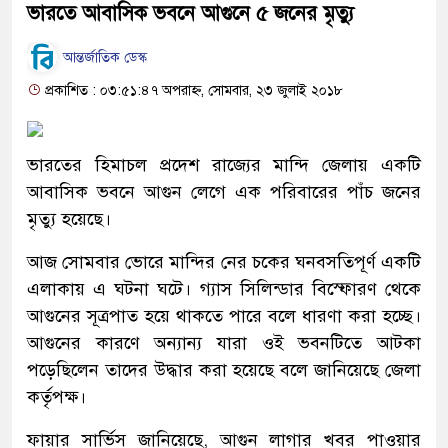
ভারতে আবাসিক ভবনে আগুনে ৫ জনের মৃত্যু
আন্তর্জাতিক ডেস্ক
প্রকাশিত : ০৩:৫১:৪৭ অপরাহ্ন, সোমবার, ২৩ জুলাই ২০১৮
ভারতের হিমাচল প্রদেশ রাজ্যের মান্দি জেলায় একটি
আবাসিক ভবনে আগুন লেগে এক পরিবারের পাঁচ জনের
মৃত্যু হয়েছে।
আজ সোমবার ভোরে মান্দির নের চকের ঘনবসতিপূর্ণ একটি
এলাকায় এ ঘটনা ঘটে। গ্যাস সিলিন্ডার বিস্ফোরণ থেকে
আগুনের সূত্রপাত হয়ে থাকতে পারে বলে ধারণা করা হচ্ছে।
আগুনের কারণে অন্যান্য যারা ওই ভবনটিতে আটকা
পড়েছিলেন তাদের উদ্ধার করা হয়েছে বলে জানিয়েছে জেলা
কর্তৃপক্ষ।
ফায়ার সার্ভিস জানিয়েছে, আগুন লাগার খবর পাওয়ার