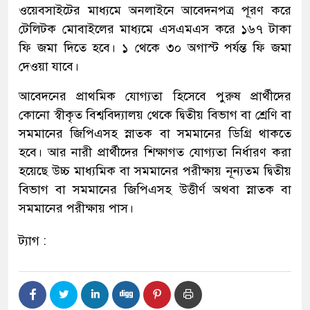
ওয়েবসাইটের মাধ্যমে অনলাইনে আবেদনপত্র পূরণ করে
টেলিটক মোবাইলের মাধ্যমে এসএমএস করে ১৬৭ টাকা
ফি জমা দিতে হবে। ১ থেকে ৩০ অগাস্ট পর্যন্ত ফি জমা
দেওয়া যাবে।
আবেদনের প্রাথমিক যোগ্যতা হিসেবে পুরুষ প্রার্থীদের
কোনো স্বীকৃত বিশ্ববিদ্যালয় থেকে দ্বিতীয় বিভাগ বা শ্রেণি বা
সমমানের জিপিএসহ স্নাতক বা সমমানের ডিগ্রি থাকতে
হবে। আর নারী প্রার্থীদের শিক্ষাগত যোগ্যতা নির্ধারণ করা
হয়েছে উচ্চ মাধ্যমিক বা সমমানের পরীক্ষায় নূন্যতম দ্বিতীয়
বিভাগ বা সমমানের জিপিএসহ উত্তীর্ণ অথবা স্নাতক বা
সমমানের পরীক্ষায় পাস।
ট্যাগ :