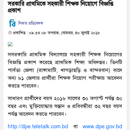
সরকারি প্রাথমিকে সহকারী শিক্ষক নিয়োগে বিজ্ঞপ্তি
প্রকাশ
নিজস্ব প্রতিবেদক
প্রকাশিত : ০৯:৫৪:০৮ অপরাহ্ন, সোমবার, ৩০ জুলাই ২০১৮
সসরকারি প্রাথমিক বিদ্যালয়ে সহকারী শিক্ষক নিয়োগের
বিজ্ঞপ্তি প্রকাশ করেছে প্রাথমিক শিক্ষা অধিদপ্তর। তিনটি
পার্বত্য জেলা (রাঙ্গামাটি, খাগড়াছড়ি ও বান্দরবান) বাদে
অন্য ৬১ জেলার প্রার্থীরা শিক্ষক নিয়োগ পরীক্ষায় আবেদন
করতে পারবেন।
সাধারণ প্রার্থীদের বয়স ২০১৮ সালের ৩০ অগাস্ট পর্যন্ত ৩০
বছর এবং মুক্তিযোদ্ধার সন্তান ও প্রবিবন্ধীরা ৩২ বছর বয়স
পর্যন্ত আবেদন করতে পারবেন।
http://dpe.teletalk.com.bd
বা
www.dpe.gov.bd