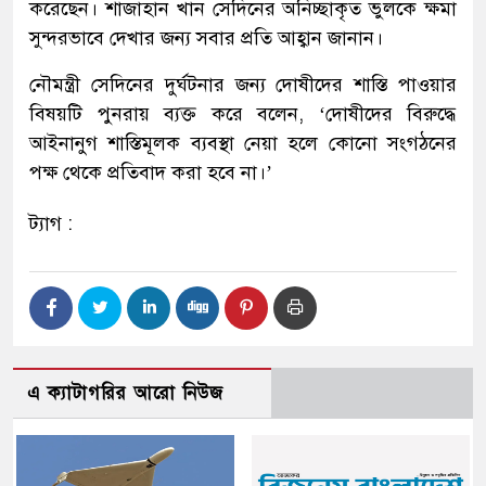
করেছেন। শাজাহান খান সেদিনের অনিচ্ছাকৃত ভুলকে ক্ষমা
সুন্দরভাবে দেখার জন্য সবার প্রতি আহ্বান জানান।
নৌমন্ত্রী সেদিনের দুর্ঘটনার জন্য দোষীদের শাস্তি পাওয়ার
বিষয়টি পুনরায় ব্যক্ত করে বলেন, ‘দোষীদের বিরুদ্ধে
আইনানুগ শাস্তিমূলক ব্যবস্থা নেয়া হলে কোনো সংগঠনের
পক্ষ থেকে প্রতিবাদ করা হবে না।’
ট্যাগ :
এ ক্যাটাগরির আরো নিউজ