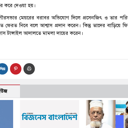
ের করে দেওয়া হয়।
ৌরসভার মেয়রের বরাবর অভিযোগ দিলে প্রসেনজিৎ ও তার পরিব
তে ফেরত নিবে বলে আশ্বাস প্রদান করেন। কিন্তু তাদের বাড়িয়ে ফি
া দাস টাঙ্গাইল আদালতে মামলা দায়ের করেন।
নিউজ