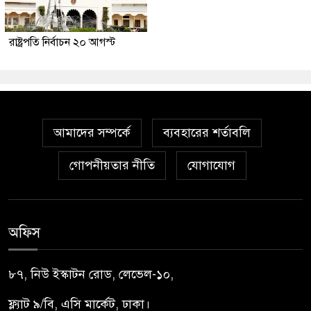
রাষ্ট্রপতি নির্বাচন ২০ আগস্ট
আমাদের সম্পর্কে
ব্যবহারের শর্তাবলি
গোপনীয়তার নীতি
যোগাযোগ
অফিস
৮৭, নিউ ইস্কাটন রোড, লেভেল-১০,
ফ্ল্যাট ৯/বি, এসি মার্কেট, ঢাকা।