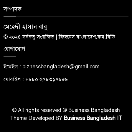
সম্পাদক
মেহেদী হাসান বাবু
© ২০২৪ সর্বস্বত্ব সংরক্ষিত | বিজনেস বাংলাদেশ.কম.বিডি
যোগাযোগ
ইমেইল : biznessbangladesh@gmail.com
মোবাইল : +৮৮০ ২৫৮৩১৭৯৪৬
© All rights reserved © Business Bangladesh
Theme Developed BY
Business Bangladesh IT