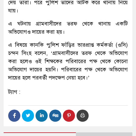
দেয় তারা। পরে পুলিশ তাদের আটক করে থানায় নিয়ে
যায়।
এ ঘটনায় গ্রামবাসীদের তরফ থেকে থানায় একটি
অভিযোগও দায়ের করা হয়।
এ বিষয়ে কানকি পুলিশ ফাঁড়ির ভারপ্রাপ্ত কর্মকর্তা (ওসি)
চন্দন সিংহ বলেন, ‘গ্রামবাসীদের তরফ থেকে অভিযোগ
করা হলেও ওই শিক্ষকের পরিবারের পক্ষ থেকে কোনো
অভিযোগ দায়ের হয়নি। পরিবারের পক্ষ থেকে অভিযোগ
দায়ের হলে পরবর্তী পদক্ষেপ নেয়া হবে।’
ট্যাগ :