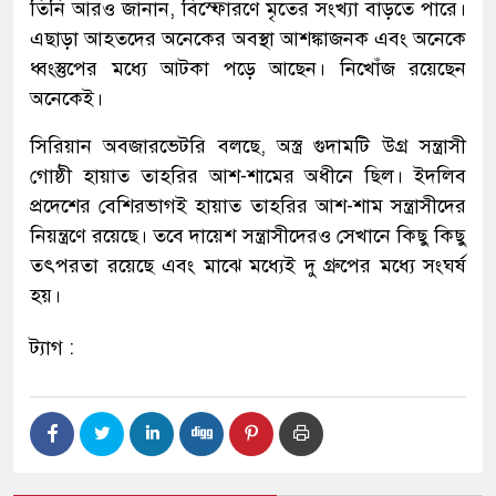
তিনি আরও জানান, বিস্ফোরণে মৃতের সংখ্যা বাড়তে পারে।
এছাড়া আহতদের অনেকের অবস্থা আশঙ্কাজনক এবং অনেকে
ধ্বংস্তুপের মধ্যে আটকা পড়ে আছেন। নিখোঁজ রয়েছেন
অনেকেই।
সিরিয়ান অবজারভেটরি বলছে, অস্ত্র গুদামটি উগ্র সন্ত্রাসী
গোষ্ঠী হায়াত তাহরির আশ-শামের অধীনে ছিল। ইদলিব
প্রদেশের বেশিরভাগই হায়াত তাহরির আশ-শাম সন্ত্রাসীদের
নিয়ন্ত্রণে রয়েছে। তবে দায়েশ সন্ত্রাসীদেরও সেখানে কিছু কিছু
তৎপরতা রয়েছে এবং মাঝে মধ্যেই দু গ্রুপের মধ্যে সংঘর্ষ
হয়।
ট্যাগ :