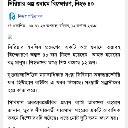
সিরিয়ার অস্ত্র গুদামে বিস্ফোরণ, নিহত ৪০
নিজস্ব প্রতিবেদক
প্রকাশিত : ০৯:৪১:২৬ অপরাহ্ন, রবিবার, ১২ অগাস্ট ২০১৮
সিরিয়ার ইদলিব প্রদেশের একটি অস্ত্র গুদামে ভয়াবহ
বিস্ফোরণে অন্তত ৪০ জন নিহত হয়েছেন। আহত হয়েছেন
বহু মানুষ। নিহতদের মধ্যে শিশু রয়েছে ১২ জন।
যুক্তরাজ্যভিত্তিক মানবাধিকার সংস্থা সিরিয়ান অবজারভেটরি
ফর হিউম্যান রাইটস এ খবর দিয়েছে। সংস্থাটি সন্ত্রাসীদের
হয়ে কাজ করে।
সিরিয়ান অবজারভেটরির প্রধান রামি আবদেল রহমান
জানান, তুরস্ক সীমান্তবর্তী সারমাদা শহরের একটি আবাসিক
ভবনে বিস্ফোরণটি ঘটেছে। এতে মোট দুটি ভবন ধ্বংস হয়।