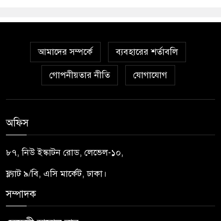
আমাদের সম্পর্কে
ব্যবহারের শর্তাবলি
গোপনীয়তার নীতি
যোগাযোগ
অফিস
৮৭, নিউ ইস্কাটন রোড, লেভেল-১০,
ফ্ল্যাট ৯/বি, এসি মার্কেট, ঢাকা।
সম্পাদক