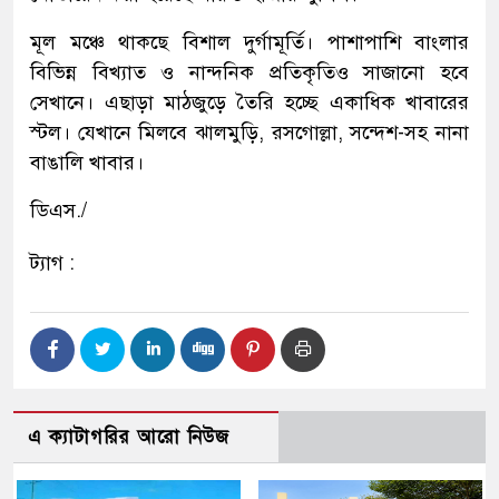
মূল মঞ্চে থাকছে বিশাল দুর্গামূর্তি। পাশাপাশি বাংলার
বিভিন্ন বিখ্যাত ও নান্দনিক প্রতিকৃতিও সাজানো হবে
সেখানে। এছাড়া মাঠজুড়ে তৈরি হচ্ছে একাধিক খাবারের
স্টল। যেখানে মিলবে ঝালমুড়ি, রসগোল্লা, সন্দেশ-সহ নানা
বাঙালি খাবার।
ডিএস./
ট্যাগ :
এ ক্যাটাগরির আরো নিউজ