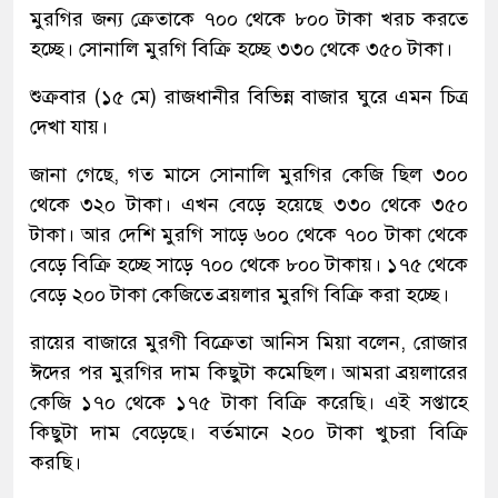
মুরগির জন্য ক্রেতাকে ৭০০ থেকে ৮০০ টাকা খরচ করতে
হচ্ছে। সোনালি মুরগি বিক্রি হচ্ছে ৩৩০ থেকে ৩৫০ টাকা।
শুক্রবার (১৫ মে) রাজধানীর বিভিন্ন বাজার ঘুরে এমন চিত্র
দেখা যায়।
জানা গেছে, গত মাসে সোনালি মুরগির কেজি ছিল ৩০০
থেকে ৩২০ টাকা। এখন বেড়ে হয়েছে ৩৩০ থেকে ৩৫০
টাকা। আর দেশি মুরগি সাড়ে ৬০০ থেকে ৭০০ টাকা থেকে
বেড়ে বিক্রি হচ্ছে সাড়ে ৭০০ থেকে ৮০০ টাকায়। ১৭৫ থেকে
বেড়ে ২০০ টাকা কেজিতে ব্রয়লার মুরগি বিক্রি করা হচ্ছে।
রায়ের বাজারে মুরগী বিক্রেতা আনিস মিয়া বলেন, রোজার
ঈদের পর মুরগির দাম কিছুটা কমেছিল। আমরা ব্রয়লারের
কেজি ১৭০ থেকে ১৭৫ টাকা বিক্রি করেছি। এই সপ্তাহে
কিছুটা দাম বেড়েছে। বর্তমানে ২০০ টাকা খুচরা বিক্রি
করছি।