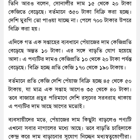
তিনি আরও বলেন, সোনালীর দাম ১৫ থেকে ২০ টাকা
কেজিতে বেড়েছে। বর্তমানে ৩৫০ টাকা বিক্রি করা হচ্ছে।
দেশি মুরগি তো পাওয়া যাচ্ছে না। পেলে ৭০০ টাকার উপরে
বিক্রি করা হয়।
এদিকে গত এক সপ্তাহের ব্যবধানে পেঁয়াজের দাম কেজিপ্রতি
বেড়েছে অন্তত ১০ টাকা। এর সঙ্গে বাড়তি যোগ হয়েছে
আদা। এ পণ্যটির দামও কেজিপ্রতি ১০ থেকে ২০ টাকা পর্যন্ত
বেড়েছে। বিক্রি হচ্ছে প্রতি কেজি ১৭০ থেকে ১৯০ টাকায়।
বর্তমানে প্রতি কেজি দেশি পেঁয়াজ বিক্রি হচ্ছে ৪৫ থেকে ৫০
টাকায়, যা মাত্র এক সপ্তাহ আগেও ৩৫ থেকে ৪০ টাকা।
তবে বাজারে প্রচুর পরিমাণে দেশি রসুনের সরবরাহ থাকায়
এ পণ্যটির দাম আছে আগের মতোই।
ব্যবসায়ীদের মতে, পেঁয়াজের দাম কিছুটা বাড়লেও পণ্যটি
এখনো সবার নাগালের মধ্যে আছে। তবে বাড়তি চাহিদাকে
কেন্দ্র করে দাম বাড়ানোর সুযোগ নিচ্ছেন মধ্যস্বত্বভোগীরা।