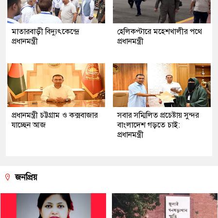
মাতারবাড়ী বিদ্যুৎকেন্দ্রে
হেলিকপ্টারে মহেশখালীর পথে
প্রধানমন্ত্রী
প্রধানমন্ত্রী
প্রধানমন্ত্রী চট্টগ্রাম ও কক্সবাজার
সবার সম্মিলিত প্রচেষ্টায় সুন্দর
যাচ্ছেন আজ
বাংলাদেশ গড়তে চাই:
প্রধানমন্ত্রী
জনপ্রিয়