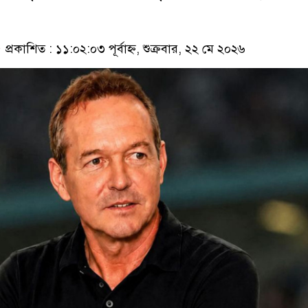
প্রকাশিত : ১১:০২:০৩ পূর্বাহ্ন, শুক্রবার, ২২ মে ২০২৬