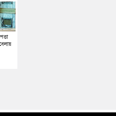
পত্তা
বেলায়