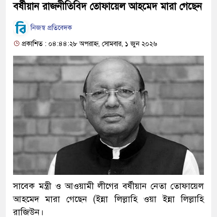
বর্ষীয়ান রাজনীতিবিদ তোফায়েল আহমেদ মারা গেছেন
নিজস্ব প্রতিবেদক
প্রকাশিত : ০৪:৪৪:২৮ অপরাহ্ন, সোমবার, ১ জুন ২০২৬
সাবেক মন্ত্রী ও আওয়ামী লীগের বর্ষীয়ান নেতা তোফায়েল
আহমেদ মারা গেছেন (ইন্না লিল্লাহি ওয়া ইন্না লিল্লাহি
রাজিউন।