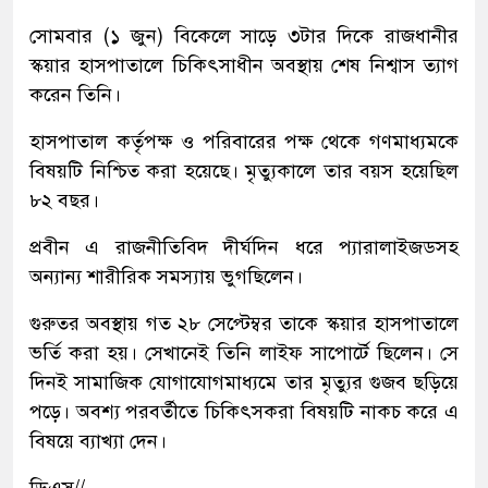
সোমবার (১ জুন) বিকেলে সাড়ে ৩টার দিকে রাজধানীর
স্কয়ার হাসপাতালে চিকিৎসাধীন অবস্থায় শেষ নিশ্বাস ত্যাগ
করেন তিনি।
হাসপাতাল কর্তৃপক্ষ ও পরিবারের পক্ষ থেকে গণমাধ্যমকে
বিষয়টি নিশ্চিত করা হয়েছে। মৃত্যুকালে তার বয়স হয়েছিল
৮২ বছর।
প্রবীন এ রাজনীতিবিদ দীর্ঘদিন ধরে প্যারালাইজডসহ
অন্যান্য শারীরিক সমস্যায় ভুগছিলেন।
গুরুতর অবস্থায় গত ২৮ সেপ্টেম্বর তাকে স্কয়ার হাসপাতালে
ভর্তি করা হয়। সেখানেই তিনি লাইফ সাপোর্টে ছিলেন। সে
দিনই সামাজিক যোগাযোগমাধ্যমে তার মৃত্যুর গুজব ছড়িয়ে
পড়ে। অবশ্য পরবর্তীতে চিকিৎসকরা বিষয়টি নাকচ করে এ
বিষয়ে ব্যাখ্যা দেন।