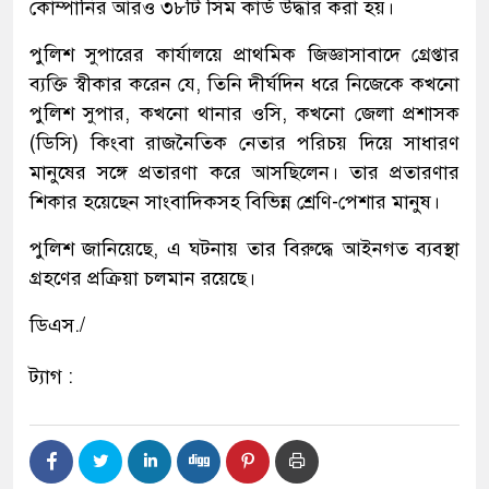
কোম্পানির আরও ৩৮টি সিম কার্ড উদ্ধার করা হয়।
পুলিশ সুপারের কার্যালয়ে প্রাথমিক জিজ্ঞাসাবাদে গ্রেপ্তার
ব্যক্তি স্বীকার করেন যে, তিনি দীর্ঘদিন ধরে নিজেকে কখনো
পুলিশ সুপার, কখনো থানার ওসি, কখনো জেলা প্রশাসক
(ডিসি) কিংবা রাজনৈতিক নেতার পরিচয় দিয়ে সাধারণ
মানুষের সঙ্গে প্রতারণা করে আসছিলেন। তার প্রতারণার
শিকার হয়েছেন সাংবাদিকসহ বিভিন্ন শ্রেণি-পেশার মানুষ।
পুলিশ জানিয়েছে, এ ঘটনায় তার বিরুদ্ধে আইনগত ব্যবস্থা
গ্রহণের প্রক্রিয়া চলমান রয়েছে।
ডিএস./
ট্যাগ :