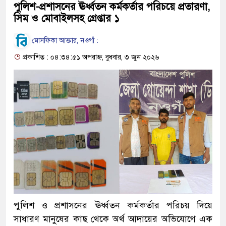
পুলিশ-প্রশাসনের ঊর্ধ্বতন কর্মকর্তার পরিচয়ে প্রতারণা,
সিম ও মোবাইলসহ গ্রেপ্তার ১
মোসফিকা আক্তার, নওগাঁ :
প্রকাশিত : ০৪:৩৪:৫১ অপরাহ্ন, বুধবার, ৩ জুন ২০২৬
পুলিশ ও প্রশাসনের ঊর্ধ্বতন কর্মকর্তার পরিচয় দিয়ে
সাধারণ মানুষের কাছ থেকে অর্থ আদায়ের অভিযোগে এক