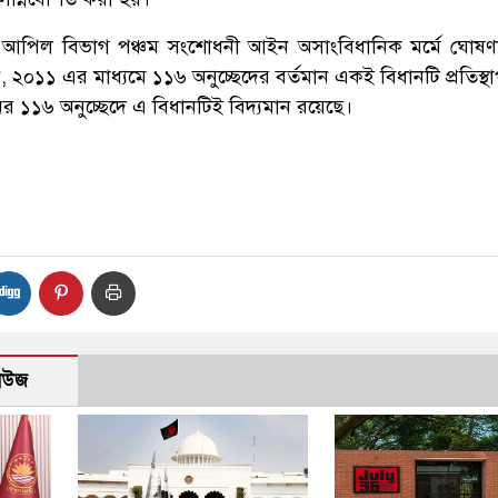
ের আপিল বিভাগ পঞ্চম সংশোধনী আইন অসাংবিধানিক মর্মে ঘোষ
২০১১ এর মাধ্যমে ১১৬ অনুচ্ছেদের বর্তমান একই বিধানটি প্রতিস্থ
ের ১১৬ অনুচ্ছেদে এ বিধানটিই বিদ্যমান রয়েছে।
নিউজ