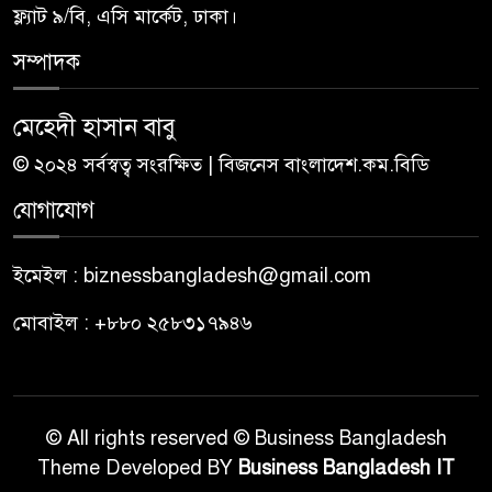
ফ্ল্যাট ৯/বি, এসি মার্কেট, ঢাকা।
সম্পাদক
মেহেদী হাসান বাবু
© ২০২৪ সর্বস্বত্ব সংরক্ষিত | বিজনেস বাংলাদেশ.কম.বিডি
যোগাযোগ
ইমেইল : biznessbangladesh@gmail.com
মোবাইল : +৮৮০ ২৫৮৩১৭৯৪৬
© All rights reserved © Business Bangladesh
Theme Developed BY
Business Bangladesh IT