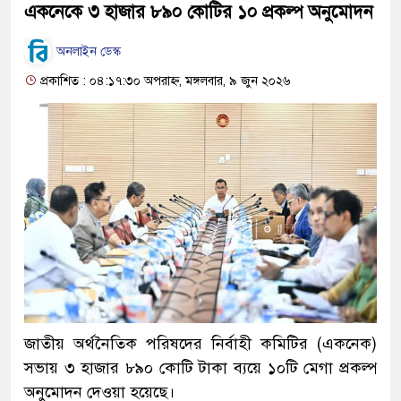
একনেকে ৩ হাজার ৮৯০ কোটির ১০ প্রকল্প অনুমোদন
অনলাইন ডেস্ক
প্রকাশিত : ০৪:১৭:৩০ অপরাহ্ন, মঙ্গলবার, ৯ জুন ২০২৬
জাতীয় অর্থনৈতিক পরিষদের নির্বাহী কমিটির (একনেক)
সভায় ৩ হাজার ৮৯০ কোটি টাকা ব্যয়ে ১০টি মেগা প্রকল্প
অনুমোদন দেওয়া হয়েছে।