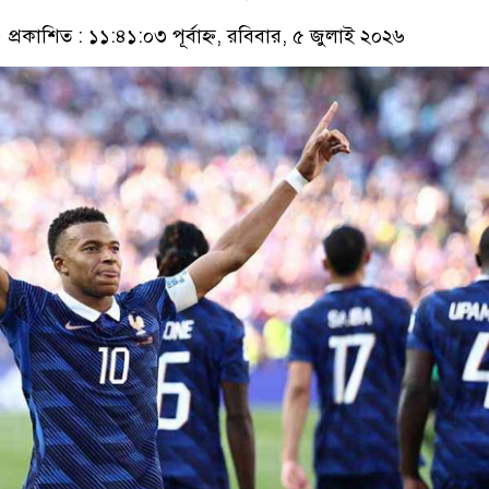
প্রকাশিত : ১১:৪১:০৩ পূর্বাহ্ন, রবিবার, ৫ জুলাই ২০২৬