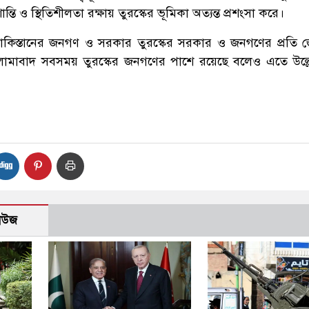
ান্তি ও স্থিতিশীলতা রক্ষায় তুরস্কের ভূমিকা অত্যন্ত প্রশংসা করে।
পাকিস্তানের জনগণ ও সরকার তুরস্কের সরকার ও জনগণের প্রতি
ইসলামাবাদ সবসময় তুরস্কের জনগণের পাশে রয়েছে বলেও এতে উল্
নিউজ