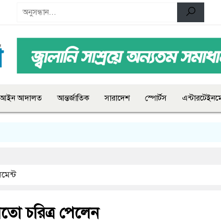
আইন আদালত
আন্তর্জাতিক
সারাদেশ
স্পোর্টস
এন্টারটেইনমে
মেন্ট
তো চরিত্র পেলেন