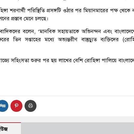
্গা শরণার্থী পরিস্থিতি প্রসঙ্গটি ওঠার পর মিয়ানমারের পক্ষ থেকে
ের প্রস্তাব মেনে চলছে।
াংবাদিকদের বলেন, ‘মানবিক সহায়তাকে অভিনন্দন এবং বাংলাদেশে
রের তিন সপ্তাহের মধ্যে অভ্যন্তরীণ বাস্তুচ্যুত ব্যক্তিদের (রোহি
াজ্যে সহিংসতা শুরুর পর ছয় লাখের বেশি রোহিঙ্গা পালিয়ে বাংলাদ
নিউজ