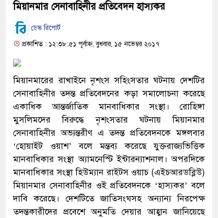
মিয়ানমার সেনাবাহিনীর প্রতিবেদন হাস্যকর
ডেস্ক রিপোর্ট
প্রকাশিত : ১২:৩৮:৫১ পূর্বাহ্ন, বুধবার, ১৫ নভেম্বর ২০১৭
মিয়ানমারের রাখাইনে নৃশংস সহিংসতার ঘটনায় দেশটির
সেনাবাহিনীর তদন্ত প্রতিবেদনের কড়া সমালোচনা করেছে
একাধিক আন্তর্জাতিক মানবাধিকার সংস্থা। রোহিঙ্গা
মুসলিমদের বিরুদ্ধে নৃশংসতার ঘটনায় মিয়ানমার
সেনাবাহিনীর অভ্যন্তরীণ এ তদন্ত প্রতিবেদনকে মঙ্গলবার
‘হোয়াইট ওয়াশ’ বলে মন্তব্য করেছে যুক্তরাজ্যভিত্তিক
মানবাধিকার সংস্থা অ্যামনেস্টি ইন্টারন্যাশনাল। অপরদিকে
মানবাধিকার সংস্থা হিউম্যান রাইটস ওয়াচ (এইচআরডব্লিউ)
মিয়ানমার সেনাবাহিনীর ওই প্রতিবেদনকে ‘হাস্যকর’ বলে
দাবি করেছে। দেশটিতে জাতিসংঘসহ অন্যান্য নিরপেক্ষ
তদন্তকারীদের প্রবেশে অনুমতি দেয়ার আহ্বান জানিয়েছে